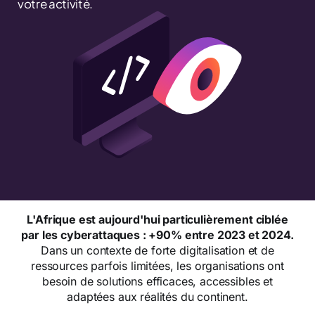
votre activité.
L'Afrique est aujourd'hui particulièrement ciblée
par les cyberattaques : +90% entre 2023 et 2024.
Dans un contexte de forte digitalisation et de
ressources parfois limitées, les organisations ont
besoin de solutions efficaces, accessibles et
adaptées aux réalités du continent.