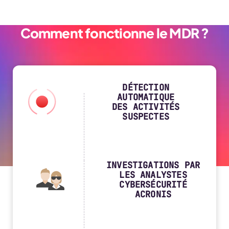
Comment fonctionne le MDR ?
DÉTECTION
AUTOMATIQUE
DES ACTIVITÉS
SUSPECTES
INVESTIGATIONS PAR
LES ANALYSTES
CYBERSÉCURITÉ
ACRONIS