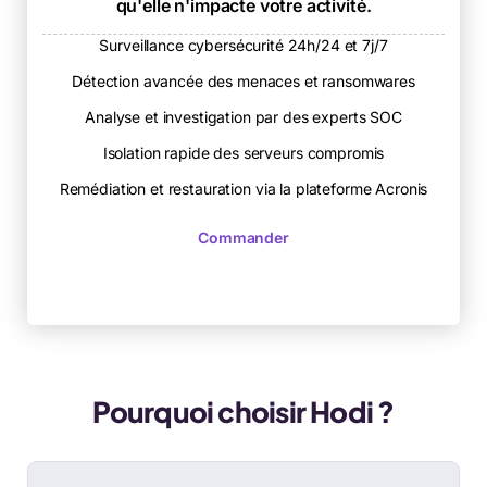
qu'elle n'impacte votre activité.
Surveillance cybersécurité 24h/24 et 7j/7
Détection avancée des menaces et ransomwares
Analyse et investigation par des experts SOC
Isolation rapide des serveurs compromis
Remédiation et restauration via la plateforme Acronis
Commander
Pourquoi choisir Hodi ?