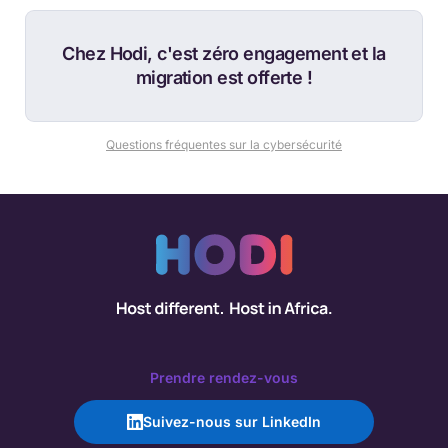
Chez Hodi, c'est zéro engagement et la
migration est offerte !
Questions fréquentes sur la cybersécurité
Prendre rendez-vous
Suivez-nous sur LinkedIn