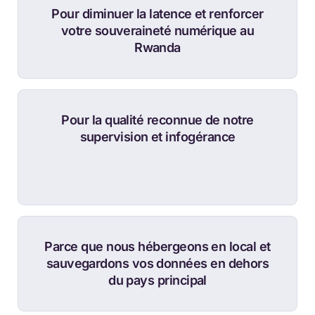
Pour diminuer la latence et renforcer
votre souveraineté numérique au
Rwanda
Pour la qualité reconnue de notre
supervision et infogérance
Parce que nous hébergeons en local et
sauvegardons vos données en dehors
du pays principal