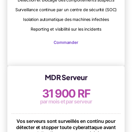
Surveillance continue par un centre de sécurité (SOC)
Isolation automatique des machines infectées
Reporting et visibilité sur les incidents
Commander
MDR Serveur
31 900 RF
par mois et par serveur
Vos serveurs sont surveillés en continu pour
détecter et stopper toute cyberattaque avant