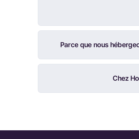
Parce que nous hébergeo
Chez Hod