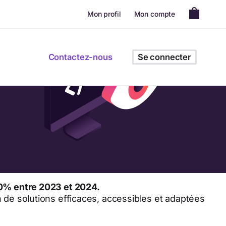
Mon profil
Mon compte
Contactez-nous
Se connecter
90% entre 2023 et 2024.
n de solutions efficaces, accessibles et adaptées