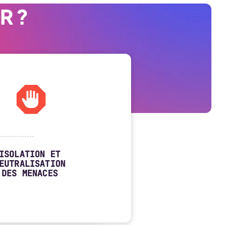
R ?
ISOLATION ET
EUTRALISATION
DES MENACES