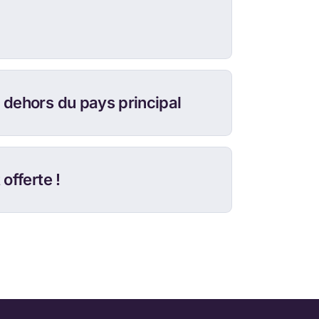
dehors du pays principal
offerte !