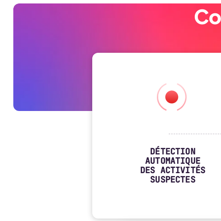
Co
DÉTECTION
AUTOMATIQUE
DES ACTIVITÉS
SUSPECTES