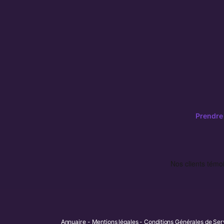
Prendre
Annuaire
Mentions légales
Conditions Générales de Ser