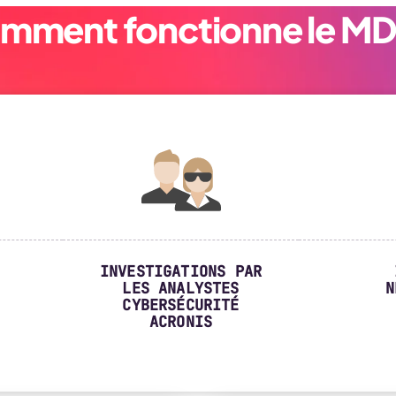
mment fonctionne le MD
INVESTIGATIONS PAR
LES ANALYSTES
N
CYBERSÉCURITÉ
ACRONIS