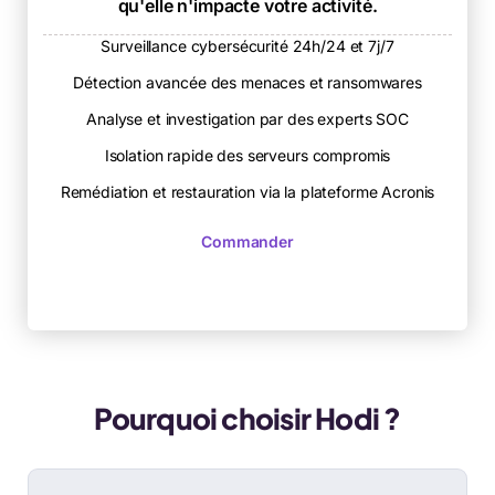
qu'elle n'impacte votre activité.
Surveillance cybersécurité 24h/24 et 7j/7
Détection avancée des menaces et ransomwares
Analyse et investigation par des experts SOC
Isolation rapide des serveurs compromis
Remédiation et restauration via la plateforme Acronis
Commander
Pourquoi choisir Hodi ?