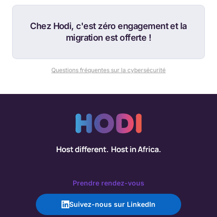
Chez Hodi, c'est zéro engagement et la
migration est offerte !
Questions fréquentes sur la cybersécurité
Prendre rendez-vous
Suivez-nous sur LinkedIn