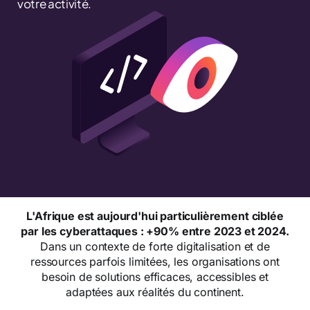
votre activité.
L'Afrique est aujourd'hui particulièrement ciblée
par les cyberattaques : +90% entre 2023 et 2024.
Dans un contexte de forte digitalisation et de
ressources parfois limitées, les organisations ont
besoin de solutions efficaces, accessibles et
adaptées aux réalités du continent.