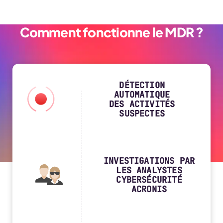
Comment fonctionne le MDR ?
DÉTECTION
AUTOMATIQUE
DES ACTIVITÉS
SUSPECTES
INVESTIGATIONS PAR
LES ANALYSTES
CYBERSÉCURITÉ
ACRONIS