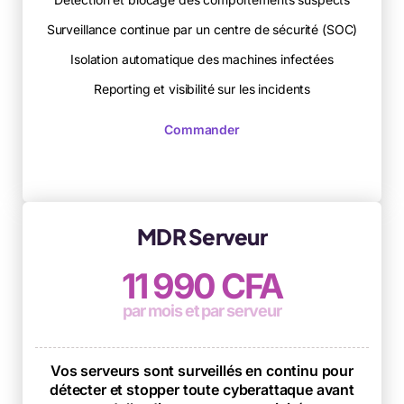
Surveillance continue par un centre de sécurité (SOC)
Isolation automatique des machines infectées
Reporting et visibilité sur les incidents
Commander
MDR Serveur
11 990 CFA
par mois et par serveur
Vos serveurs sont surveillés en continu pour
détecter et stopper toute cyberattaque avant