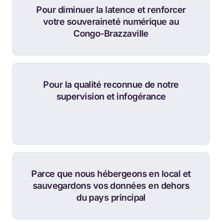
Pour diminuer la latence et renforcer
votre souveraineté numérique au
Congo-Brazzaville
Pour la qualité reconnue de notre
supervision et infogérance
Parce que nous hébergeons en local et
sauvegardons vos données en dehors
du pays principal