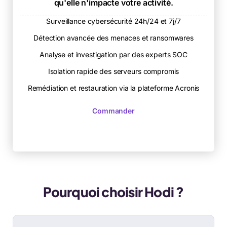
qu'elle n'impacte votre activité.
Surveillance cybersécurité 24h/24 et 7j/7
Détection avancée des menaces et ransomwares
Analyse et investigation par des experts SOC
Isolation rapide des serveurs compromis
Remédiation et restauration via la plateforme Acronis
Commander
Pourquoi choisir Hodi ?