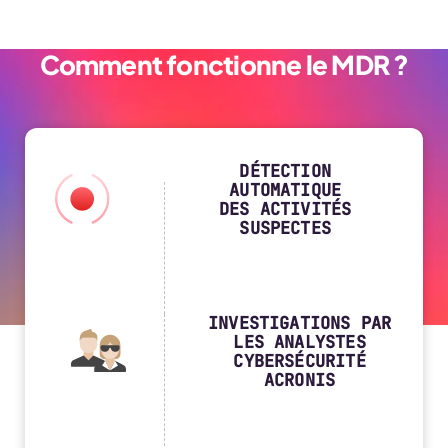
Comment fonctionne le MDR ?
DÉTECTION
AUTOMATIQUE
DES ACTIVITÉS
SUSPECTES
INVESTIGATIONS PAR
LES ANALYSTES
CYBERSÉCURITÉ
ACRONIS