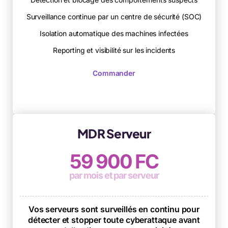
Surveillance continue par un centre de sécurité (SOC)
Isolation automatique des machines infectées
Reporting et visibilité sur les incidents
Commander
MDR Serveur
59 900 FC
par mois et par serveur
Vos serveurs sont surveillés en continu pour
détecter et stopper toute cyberattaque avant