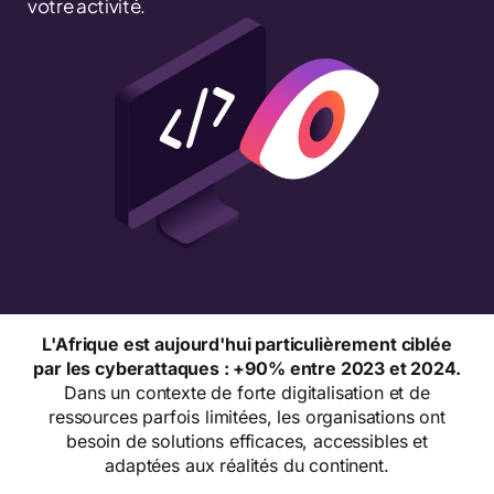
votre activité.
L'Afrique est aujourd'hui particulièrement ciblée
par les cyberattaques : +90% entre 2023 et 2024.
Dans un contexte de forte digitalisation et de
ressources parfois limitées, les organisations ont
besoin de solutions efficaces, accessibles et
adaptées aux réalités du continent.