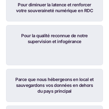
Pour diminuer la latence et renforcer
votre souveraineté numérique en RDC
Pour la qualité reconnue de notre
supervision et infogérance
Parce que nous hébergeons en local et
sauvegardons vos données en dehors
du pays principal