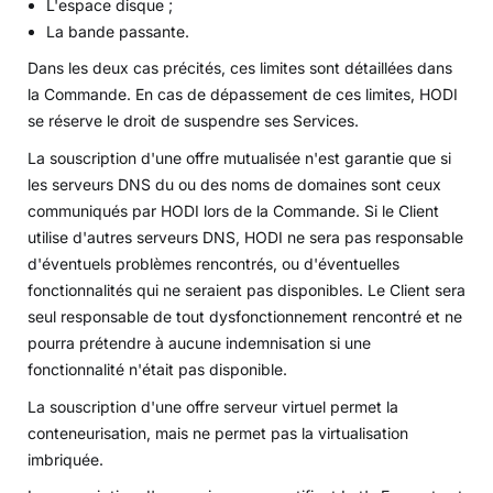
L'espace disque ;
La bande passante.
Dans les deux cas précités, ces limites sont détaillées dans
la Commande. En cas de dépassement de ces limites, HODI
se réserve le droit de suspendre ses Services.
La souscription d'une offre mutualisée n'est garantie que si
les serveurs DNS du ou des noms de domaines sont ceux
communiqués par HODI lors de la Commande. Si le Client
utilise d'autres serveurs DNS, HODI ne sera pas responsable
d'éventuels problèmes rencontrés, ou d'éventuelles
fonctionnalités qui ne seraient pas disponibles. Le Client sera
seul responsable de tout dysfonctionnement rencontré et ne
pourra prétendre à aucune indemnisation si une
fonctionnalité n'était pas disponible.
La souscription d'une offre serveur virtuel permet la
conteneurisation, mais ne permet pas la virtualisation
imbriquée.