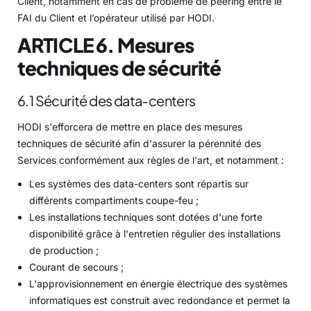
Client, notamment en cas de problème de peering entre le
FAI du Client et l’opérateur utilisé par HODI.
ARTICLE 6. Mesures
techniques de sécurité
6.1 Sécurité des data-centers
HODI s'efforcera de mettre en place des mesures
techniques de sécurité afin d'assurer la pérennité des
Services conformément aux règles de l'art, et notamment :
Les systèmes des data-centers sont répartis sur
différents compartiments coupe-feu ;
Les installations techniques sont dotées d'une forte
disponibilité grâce à l'entretien régulier des installations
de production ;
Courant de secours ;
L'approvisionnement en énergie électrique des systèmes
informatiques est construit avec redondance et permet la