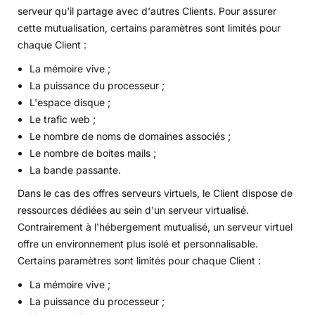
serveur qu'il partage avec d'autres Clients. Pour assurer
cette mutualisation, certains paramètres sont limités pour
chaque Client :
La mémoire vive ;
La puissance du processeur ;
L'espace disque ;
Le trafic web ;
Le nombre de noms de domaines associés ;
Le nombre de boites mails ;
La bande passante.
Dans le cas des offres serveurs virtuels, le Client dispose de
ressources dédiées au sein d'un serveur virtualisé.
Contrairement à l'hébergement mutualisé, un serveur virtuel
offre un environnement plus isolé et personnalisable.
Certains paramètres sont limités pour chaque Client :
La mémoire vive ;
La puissance du processeur ;