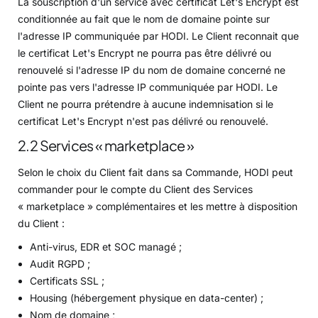
La souscription d'un service avec certificat Let's Encrypt est
conditionnée au fait que le nom de domaine pointe sur
l'adresse IP communiquée par HODI. Le Client reconnait que
le certificat Let's Encrypt ne pourra pas être délivré ou
renouvelé si l'adresse IP du nom de domaine concerné ne
pointe pas vers l'adresse IP communiquée par HODI. Le
Client ne pourra prétendre à aucune indemnisation si le
certificat Let's Encrypt n'est pas délivré ou renouvelé.
2.2 Services « marketplace »
Selon le choix du Client fait dans sa Commande, HODI peut
commander pour le compte du Client des Services
« marketplace » complémentaires et les mettre à disposition
du Client :
Anti-virus, EDR et SOC managé ;
Audit RGPD ;
Certificats SSL ;
Housing (hébergement physique en data-center) ;
Nom de domaine ;