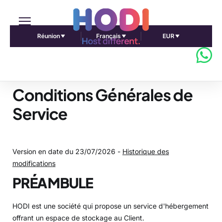
Réunion
Français
EUR
Conditions Générales de
Service
Version en date du 23/07/2026 -
Historique des
modifications
PRÉAMBULE
HODI est une société qui propose un service d'hébergement
offrant un espace de stockage au Client.