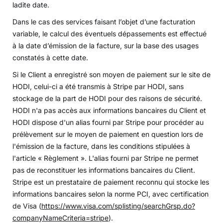
ladite date.
Dans le cas des services faisant l’objet d’une facturation
variable, le calcul des éventuels dépassements est effectué
à la date d’émission de la facture, sur la base des usages
constatés à cette date.
Si le Client a enregistré son moyen de paiement sur le site de
HODI, celui-ci a été transmis à Stripe par HODI, sans
stockage de la part de HODI pour des raisons de sécurité.
HODI n'a pas accès aux informations bancaires du Client et
HODI dispose d'un alias fourni par Stripe pour procéder au
prélèvement sur le moyen de paiement en question lors de
l'émission de la facture, dans les conditions stipulées à
l'article « Règlement ». L'alias fourni par Stripe ne permet
pas de reconstituer les informations bancaires du Client.
Stripe est un prestataire de paiement reconnu qui stocke les
informations bancaires selon la norme PCI, avec certification
de Visa (
https://www.visa.com/splisting/searchGrsp.do?
companyNameCriteria=stripe
).