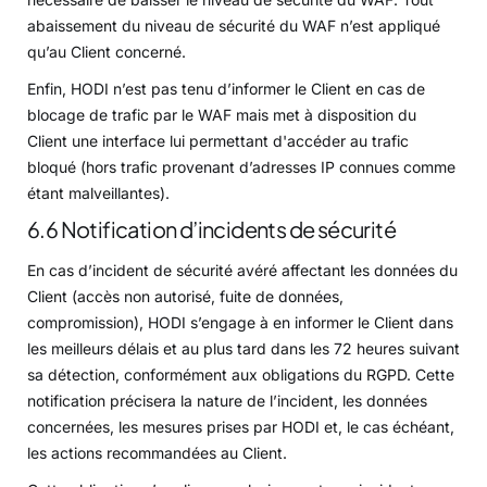
abaissement du niveau de sécurité du WAF n’est appliqué
qu’au Client concerné.
Enfin, HODI n’est pas tenu d’informer le Client en cas de
blocage de trafic par le WAF mais met à disposition du
Client une interface lui permettant d'accéder au trafic
bloqué (hors trafic provenant d’adresses IP connues comme
étant malveillantes).
6.6 Notification d’incidents de sécurité
En cas d’incident de sécurité avéré affectant les données du
Client (accès non autorisé, fuite de données,
compromission), HODI s’engage à en informer le Client dans
les meilleurs délais et au plus tard dans les 72 heures suivant
sa détection, conformément aux obligations du RGPD. Cette
notification précisera la nature de l’incident, les données
concernées, les mesures prises par HODI et, le cas échéant,
les actions recommandées au Client.