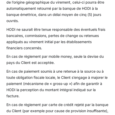
de l’origine géographique du virement, celui-ci pourra être
automatiquement retourné par la banque de HODI à la
banque émettrice, dans un délai moyen de cinq (5) jours
ouvrés.
HODI ne saurait être tenue responsable des éventuels frais
bancaires, commissions, pertes de change ou retenues
appliqués au virement initial par les établissements
financiers concernés.
En cas de règlement par mobile money, seule la devise du
pays du Client est acceptée.
En cas de paiement soumis à une retenue à la source ou à
toute obligation fiscale locale, le Client s’engage à majorer le
paiement (mécanisme de « gross-up ») afin de garantir à
HODI la perception du montant intégral indiqué sur la
facture.
En cas de règlement par carte de crédit rejeté par la banque
du Client (par exemple pour cause de provision insuffisante),