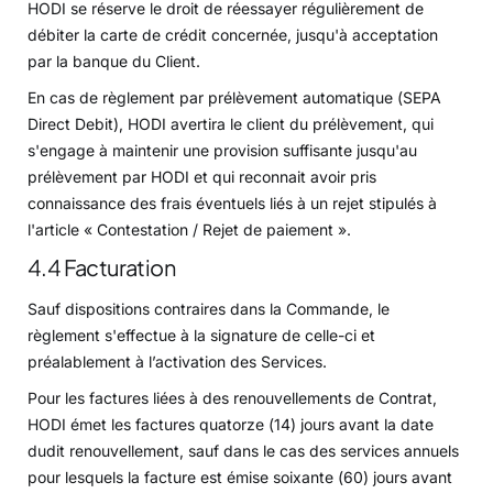
HODI se réserve le droit de réessayer régulièrement de
débiter la carte de crédit concernée, jusqu'à acceptation
par la banque du Client.
En cas de règlement par prélèvement automatique (SEPA
Direct Debit), HODI avertira le client du prélèvement, qui
s'engage à maintenir une provision suffisante jusqu'au
prélèvement par HODI et qui reconnait avoir pris
connaissance des frais éventuels liés à un rejet stipulés à
l'article « Contestation / Rejet de paiement ».
4.4 Facturation
Sauf dispositions contraires dans la Commande, le
règlement s'effectue à la signature de celle-ci et
préalablement à l’activation des Services.
Pour les factures liées à des renouvellements de Contrat,
HODI émet les factures quatorze (14) jours avant la date
dudit renouvellement, sauf dans le cas des services annuels
pour lesquels la facture est émise soixante (60) jours avant