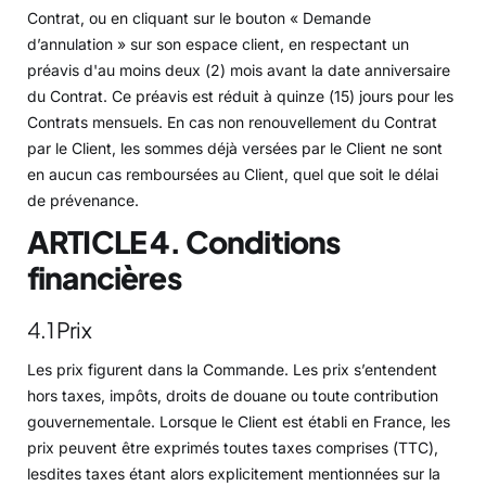
Contrat, ou en cliquant sur le bouton « Demande
d’annulation » sur son espace client, en respectant un
préavis d'au moins deux (2) mois avant la date anniversaire
du Contrat. Ce préavis est réduit à quinze (15) jours pour les
Contrats mensuels. En cas non renouvellement du Contrat
par le Client, les sommes déjà versées par le Client ne sont
en aucun cas remboursées au Client, quel que soit le délai
de prévenance.
ARTICLE 4. Conditions
financières
4.1 Prix
Les prix figurent dans la Commande. Les prix s’entendent
hors taxes, impôts, droits de douane ou toute contribution
gouvernementale. Lorsque le Client est établi en France, les
prix peuvent être exprimés toutes taxes comprises (TTC),
lesdites taxes étant alors explicitement mentionnées sur la