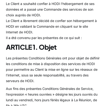
Le Client a souhaité confier à HODI l'hébergement de ses
données et a passé une Commande des services de son
choix auprès de HODI.
Le Client a librement décidé de confier son hébergement à
HODI en validant la Commande en cliquant sur le site
Internet de HODI.
Il a été convenu par les présentes de ce qui suit :
ARTICLE 1. Objet
Les présentes Conditions Générales ont pour objet de définir
les conditions de mise à disposition des services de HODI
pour permettre au Client la mise en ligne sur les réseaux de
l'internet, sous sa seule responsabilité, au travers des
serveurs de HODI.
Aux fins des présentes Conditions Générales de Service,
l’expression « heures ouvrées » désigne les jours ouvrés du
lundi au vendredi, hors jours fériés légaux à La Réunion, de
5h à 16h UTC.