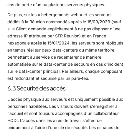
cas de perte d’un ou plusieurs serveurs physiques.
De plus, sur les « hébergements web » et les serveurs
dédiés à la Réunion commandés après le 15/09/2023 (sauf
si le Client demande explicitement à ne pas disposer d’une
adresse IP attribuée par SFR Réunion) et en France
hexagonale après le 15/01/2024, les serveurs sont répliqués
en temps réel sur deux data-centers du même territoire,
permettant au service de redémarrer de manière
automatisée sur le data-center de secours en cas d’incident
sur le data-center principal. Par ailleurs, chaque composant
est redondant et sécurisé par un pare-feu.
6.3 Sécurité des accès
L'accès physique aux serveurs est uniquement possible aux
personnes habilitées. Les visiteurs doivent s'enregistrer à
l'accueil et sont toujours accompagnés d'un collaborateur
HODI. L'accès dans les aires de travail s'effectue
uniquement à l'aide d'une clé de sécurité. Les espaces de