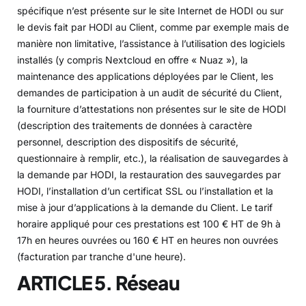
spécifique n’est présente sur le site Internet de HODI ou sur
le devis fait par HODI au Client, comme par exemple mais de
manière non limitative, l’assistance à l’utilisation des logiciels
installés (y compris Nextcloud en offre « Nuaz »), la
maintenance des applications déployées par le Client, les
demandes de participation à un audit de sécurité du Client,
la fourniture d’attestations non présentes sur le site de HODI
(description des traitements de données à caractère
personnel, description des dispositifs de sécurité,
questionnaire à remplir, etc.), la réalisation de sauvegardes à
la demande par HODI, la restauration des sauvegardes par
HODI, l’installation d’un certificat SSL ou l’installation et la
mise à jour d’applications à la demande du Client. Le tarif
horaire appliqué pour ces prestations est 100 € HT de 9h à
17h en heures ouvrées ou 160 € HT en heures non ouvrées
(facturation par tranche d'une heure).
ARTICLE 5. Réseau