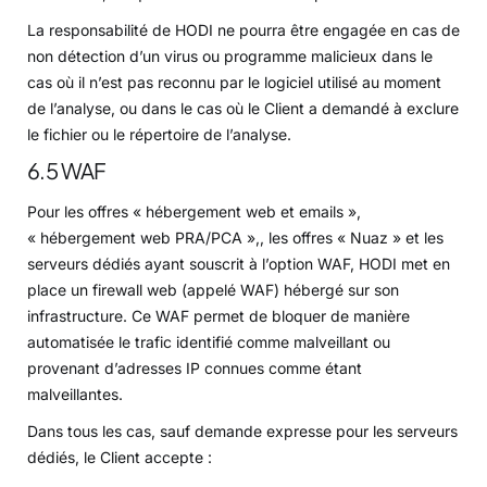
La responsabilité de HODI ne pourra être engagée en cas de
non détection d’un virus ou programme malicieux dans le
cas où il n’est pas reconnu par le logiciel utilisé au moment
de l’analyse, ou dans le cas où le Client a demandé à exclure
le fichier ou le répertoire de l’analyse.
6.5 WAF
Pour les offres « hébergement web et emails »,
« hébergement web PRA/PCA »,, les offres « Nuaz » et les
serveurs dédiés ayant souscrit à l’option WAF, HODI met en
place un firewall web (appelé WAF) hébergé sur son
infrastructure. Ce WAF permet de bloquer de manière
automatisée le trafic identifié comme malveillant ou
provenant d’adresses IP connues comme étant
malveillantes.
Dans tous les cas, sauf demande expresse pour les serveurs
dédiés, le Client accepte :