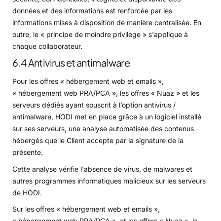
données et des informations est renforcée par les
informations mises à disposition de manière centralisée. En
outre, le « principe de moindre privilège » s'applique à
chaque collaborateur.
6.4 Antivirus et antimalware
Pour les offres « hébergement web et emails »,
« hébergement web PRA/PCA », les offres « Nuaz » et les
serveurs dédiés ayant souscrit à l’option antivirus /
antimalware, HODI met en place grâce à un logiciel installé
sur ses serveurs, une analyse automatisée des contenus
hébergés que le Client accepte par la signature de la
présente.
Cette analyse vérifie l'absence de virus, de malwares et
autres programmes informatiques malicieux sur les serveurs
de HODI.
Sur les offres « hébergement web et emails »,
« hébergement web PRA/PCA », et les offres « Nuaz », la