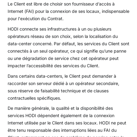
Le Client est libre de choisir son fournisseur d’accès à
Internet (FAI) pour la connexion de ses locaux, indispensable
pour l'exécution du Contrat.
HODI connecte ses infrastructures à un ou plusieurs
opérateurs réseau de son choix, selon la localisation du
data-center concerné. Par défaut, les services du Client sont
connectés à un seul opérateur, ce qui signifie qu’une panne
ou une dégradation de service chez cet opérateur peut
impacter l’accessibilité des services du Client.
Dans certains data-centers, le Client peut demander à
raccorder son serveur dédié à un opérateur secondaire,
sous réserve de faisabilité technique et de clauses
contractuelles spécifiques.
De manière générale, la qualité et la disponibilité des
services HODI dépendent également de la connexion
Internet utilisée par le Client dans ses locaux. HODI ne peut
être tenu responsable des interruptions liées au FAI du