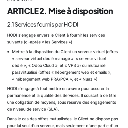
ARTICLE 2. Mise à disposition
2.1 Services fournis par HODI
HODI s'engage envers le Client à fournir les services
suivants (ci-après « les Services ») :
Mettre à la disposition du Client un serveur virtuel (offres
« serveur virtuel dédié managé », « serveur virtuel
dédié », « Odoo Cloud », et « VPS ») ou mutualisé
paravirtualisé (offres « hébergement web et emails »,
« hébergement web PRA/PCA », et « Nuaz »).
HODI s’engage à tout mettre en œuvre pour assurer la
permanence et la qualité des Services. Il souscrit à ce titre
une obligation de moyens, sous réserve des engagements
de niveau de service (SLA).
Dans le cas des offres mutualisées, le Client ne dispose pas
pour lui seul d'un serveur, mais seulement d'une partie d'un