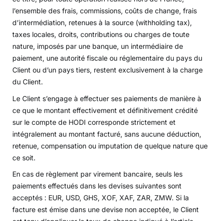
l’ensemble des frais, commissions, coûts de change, frais
d’intermédiation, retenues à la source (withholding tax),
taxes locales, droits, contributions ou charges de toute
nature, imposés par une banque, un intermédiaire de
paiement, une autorité fiscale ou réglementaire du pays du
Client ou d’un pays tiers, restent exclusivement à la charge
du Client.
Le Client s’engage à effectuer ses paiements de manière à
ce que le montant effectivement et définitivement crédité
sur le compte de HODI corresponde strictement et
intégralement au montant facturé, sans aucune déduction,
retenue, compensation ou imputation de quelque nature que
ce soit.
En cas de règlement par virement bancaire, seuls les
paiements effectués dans les devises suivantes sont
acceptés : EUR, USD, GHS, XOF, XAF, ZAR, ZMW. Si la
facture est émise dans une devise non acceptée, le Client