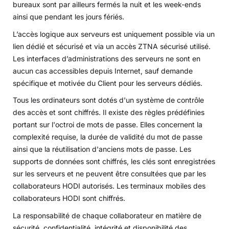
bureaux sont par ailleurs fermés la nuit et les week-ends
ainsi que pendant les jours fériés.
L’accès logique aux serveurs est uniquement possible via un
lien dédié et sécurisé et via un accès ZTNA sécurisé utilisé.
Les interfaces d’administrations des serveurs ne sont en
aucun cas accessibles depuis Internet, sauf demande
spécifique et motivée du Client pour les serveurs dédiés.
Tous les ordinateurs sont dotés d'un système de contrôle
des accès et sont chiffrés. Il existe des règles prédéfinies
portant sur l'octroi de mots de passe. Elles concernent la
complexité requise, la durée de validité du mot de passe
ainsi que la réutilisation d'anciens mots de passe. Les
supports de données sont chiffrés, les clés sont enregistrées
sur les serveurs et ne peuvent être consultées que par les
collaborateurs HODI autorisés. Les terminaux mobiles des
collaborateurs HODI sont chiffrés.
La responsabilité de chaque collaborateur en matière de
sécurité, confidentialité, intégrité et disponibilité des