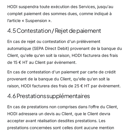
HODI suspendra toute exécution des Services, jusqu'au
complet paiement des sommes dues, comme indiqué à
l’article « Suspension ».
4.5 Contestation / Rejet de paiement
En cas de rejet ou contestation d'un prélèvement
automatique (SEPA Direct Debit) provenant de la banque du
Client, qu'elle qu'en soit la raison, HODI facturera des frais
de 15 € HT au Client par évènement.
En cas de contestation d'un paiement par carte de crédit
provenant de la banque du Client, qu'elle qu'en soit la
raison, HODI facturera des frais de 25 € HT par évènement.
4.6 Prestations supplémentaires
En cas de prestations non comprises dans l’offre du Client,
HODI adressera un devis au Client, que le Client devra
accepter avant réalisation desdites prestations. Les
prestations concernées sont celles dont aucune mention