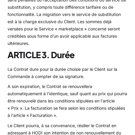
substitution, y compris toute différence tarifaire ou de
fonctionnalité. La migration vers le service de substitution
est à la charge exclusive du Client. Les sommes déjà
versées pour le Service « marketplace » concerné seront
créditées sous forme d’un avoir applicable aux factures
ultérieures.
ARTICLE 3. Durée
La Contrat dure pour la durée choisie par le Client sur la
Commande à compter de sa signature.
A son expiration, le Contrat se renouvellera
automatiquement à l'identique, sauf quant au prix qui pourra
être renouvelé dans les conditions stipulées en l'article
« Prix ». La facturation se fera selon les conditions stipulées
à l'article « Facturation ».
Le Client pourra, à sa convenance, résilier le Contrat en
adressant à HODI son intention de non renouvellement du