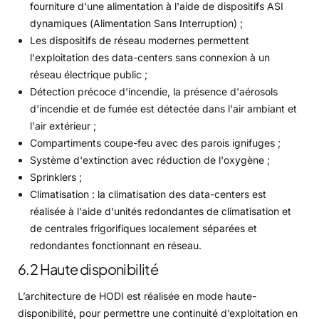
fourniture d'une alimentation à l'aide de dispositifs ASI
dynamiques (Alimentation Sans Interruption) ;
Les dispositifs de réseau modernes permettent
l'exploitation des data-centers sans connexion à un
réseau électrique public ;
Détection précoce d'incendie, la présence d'aérosols
d'incendie et de fumée est détectée dans l'air ambiant et
l'air extérieur ;
Compartiments coupe-feu avec des parois ignifuges ;
Système d'extinction avec réduction de l'oxygène ;
Sprinklers ;
Climatisation : la climatisation des data-centers est
réalisée à l'aide d'unités redondantes de climatisation et
de centrales frigorifiques localement séparées et
redondantes fonctionnant en réseau.
6.2 Haute disponibilité
L’architecture de HODI est réalisée en mode haute-
disponibilité, pour permettre une continuité d’exploitation en