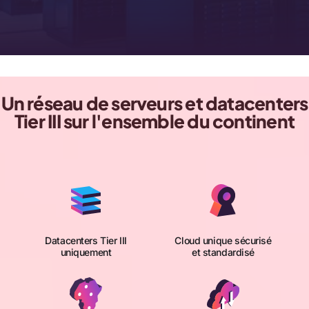
Un réseau de serveurs et datacenters
Tier III sur l'ensemble du continent
Datacenters Tier III
Cloud unique sécurisé
uniquement
et standardisé