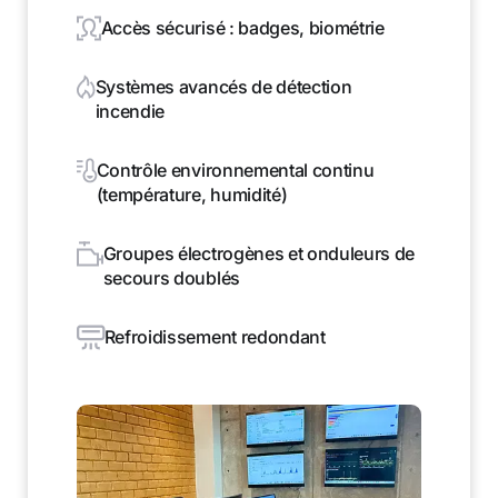
Accès sécurisé : badges, biométrie
Systèmes avancés de détection
incendie
Contrôle environnemental continu
(température, humidité)
Groupes électrogènes et onduleurs de
secours doublés
Refroidissement redondant