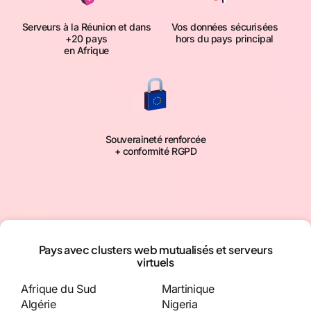
Serveurs à la Réunion et dans
Vos données sécurisées
+20 pays
hors du pays principal
en Afrique
Souveraineté renforcée
+ conformité RGPD
Pays avec clusters web mutualisés et serveurs
virtuels
Afrique du Sud
Martinique
Algérie
Nigeria