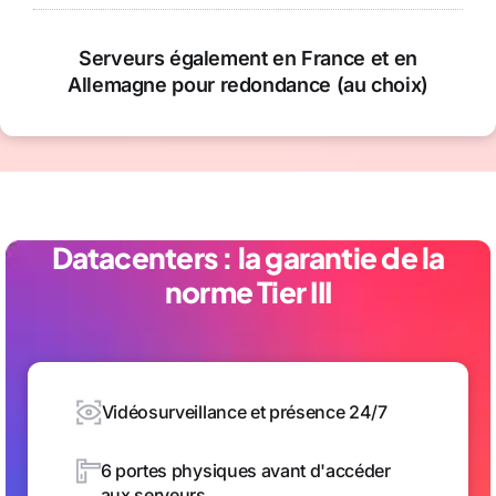
Serveurs également en France et en
Allemagne pour redondance (au choix)
Datacenters : la garantie de la
norme Tier III
Vidéosurveillance et présence 24/7
6 portes physiques avant d'accéder
aux serveurs