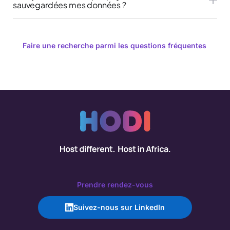
sauvegardées mes données ?
Faire une recherche parmi les questions fréquentes
Prendre rendez-vous
Suivez-nous sur LinkedIn