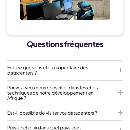
Questions fréquentes
Est-ce que vous êtes propriétaire des
datacenters ?
Pouvez-vous nous conseiller dans les choix
techniques de notre développement en
Afrique ?
Est-il possible de visiter vos datacenters ?
Puis-je choisir dans quel pays sont