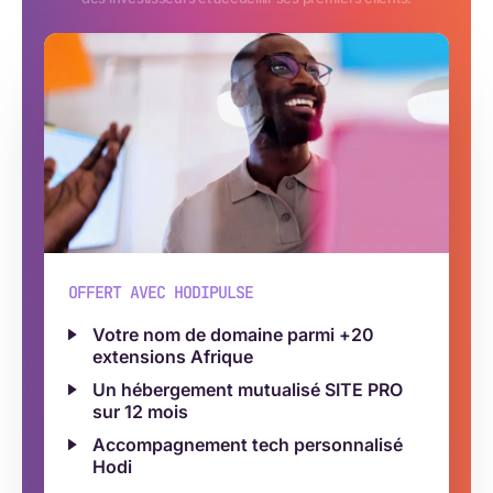
OFFERT AVEC HODIPULSE
Votre nom de domaine parmi +20
extensions Afrique
Un hébergement mutualisé SITE PRO
sur 12 mois
Accompagnement tech personnalisé
Hodi