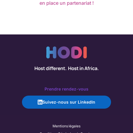
en place un partenariat !
Prendre rendez-vous
Suivez-nous sur LinkedIn
Mentions légales