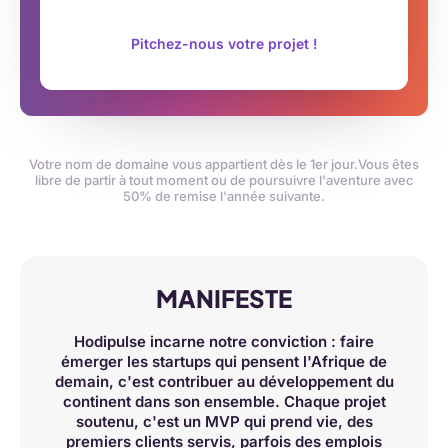
Pitchez-nous votre projet !
Votre nom de domaine vous appartient dès le 1er jour.
Vous êtes
libre de partir à tout moment ou de poursuivre l'aventure avec
50% de remise l'année suivante.
MANIFESTE
Hodipulse incarne notre conviction : faire
émerger les startups qui pensent l'Afrique de
demain, c'est contribuer au développement du
continent dans son ensemble. Chaque projet
soutenu, c'est un MVP qui prend vie, des
premiers clients servis, parfois des emplois