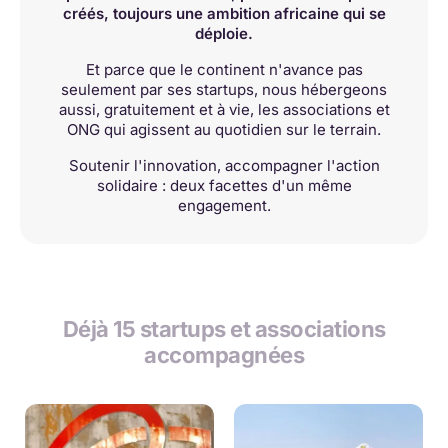
créés, toujours une ambition africaine qui se
déploie.
Et parce que le continent n'avance pas
seulement par ses startups, nous hébergeons
aussi, gratuitement et à vie, les associations et
ONG qui agissent au quotidien sur le terrain.
Soutenir l'innovation, accompagner l'action
solidaire : deux facettes d'un même
engagement.
Déjà 15 startups et associations
accompagnées