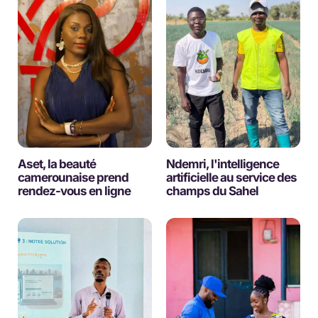
Aset, la beauté
Ndemri, l'intelligence
camerounaise prend
artificielle au service des
rendez-vous en ligne
champs du Sahel