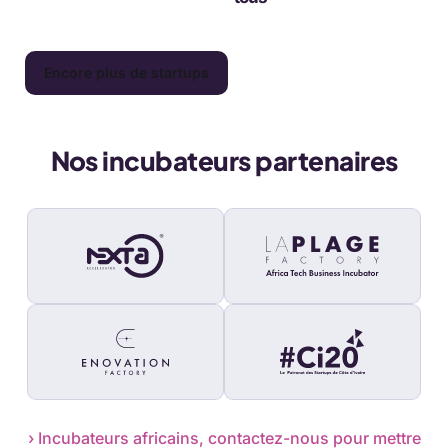
Encore plus de startups
Nos incubateurs partenaires
› Incubateurs africains, contactez-nous pour mettre