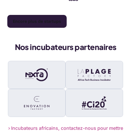
Encore plus de startups
Nos incubateurs partenaires
› Incubateurs africains, contactez-nous pour mettre