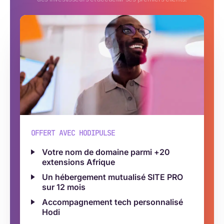
OFFERT AVEC HODIPULSE
Votre nom de domaine parmi +20
extensions Afrique
Un hébergement mutualisé SITE PRO
sur 12 mois
Accompagnement tech personnalisé
Hodi