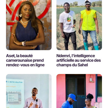
Aset, la beauté
Ndemri, l'intelligence
camerounaise prend
artificielle au service des
rendez-vous en ligne
champs du Sahel