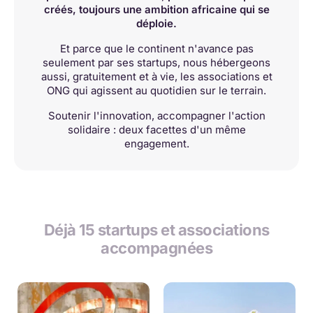
créés, toujours une ambition africaine qui se
déploie.
Et parce que le continent n'avance pas
seulement par ses startups, nous hébergeons
aussi, gratuitement et à vie, les associations et
ONG qui agissent au quotidien sur le terrain.
Soutenir l'innovation, accompagner l'action
solidaire : deux facettes d'un même
engagement.
Déjà 15 startups et associations
accompagnées