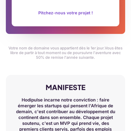
Pitchez-nous votre projet !
Votre nom de domaine vous appartient dès le 1er jour.
Vous êtes
libre de partir à tout moment ou de poursuivre l'aventure avec
50% de remise l'année suivante.
MANIFESTE
Hodipulse incarne notre conviction : faire
émerger les startups qui pensent l'Afrique de
demain, c'est contribuer au développement du
continent dans son ensemble. Chaque projet
soutenu, c'est un MVP qui prend vie, des
premiers clients servis, parfois des emplois