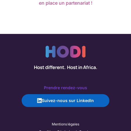
en place un partenariat !
Prendre rendez-vous
Suivez-nous sur LinkedIn
Mentions légales