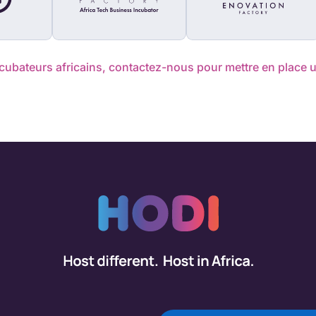
ncubateurs africains, contactez-nous pour mettre en place u