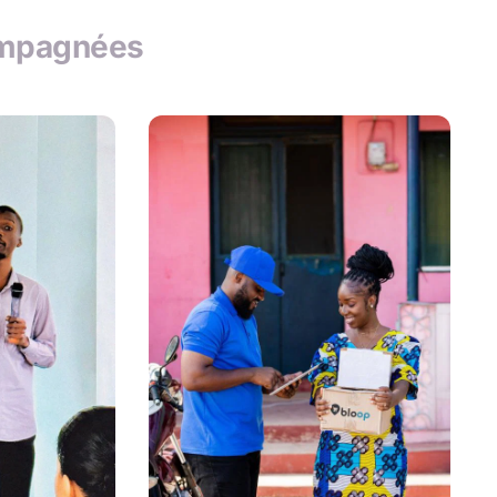
compagnées