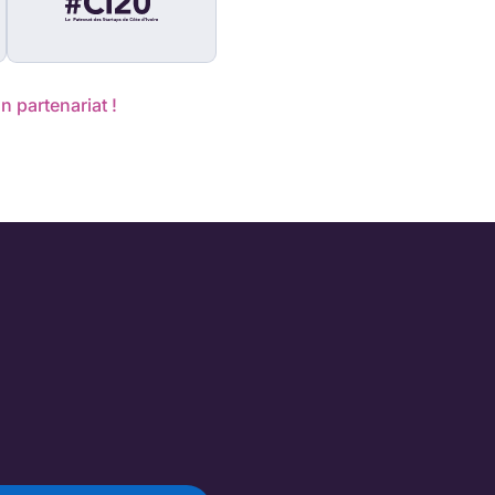
n partenariat !