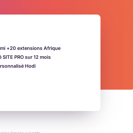
mi +20 extensions Afrique
 SITE PRO sur 12 mois
sonnalisé Hodi