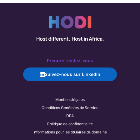
Prendre rendez-vous
Suivez-nous sur LinkedIn
Mentions légales
Conditions Générales de Service
DPA
Politique de confidentialité
Informations pour les titulaires de domaine