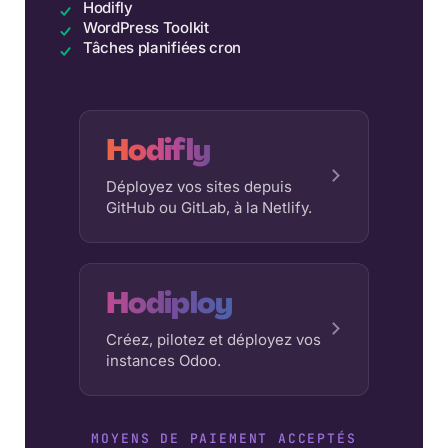
Hodifly
WordPress Toolkit
Tâches planifiées cron
Hodifly
Déployez vos sites depuis
GitHub ou GitLab, à la Netlify.
Hodiploy
Créez, pilotez et déployez vos
instances Odoo.
MOYENS DE PAIEMENT ACCEPTÉS