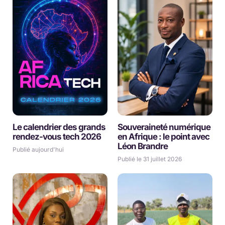
Le calendrier des grands
Souveraineté numérique
rendez-vous tech 2026
en Afrique : le point avec
Léon Brandre
Publié aujourd'hui
Publié le 31 juillet 2026