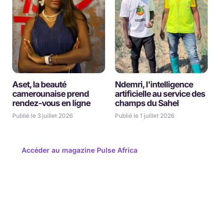
Aset, la beauté
Ndemri, l'intelligence
camerounaise prend
artificielle au service des
rendez-vous en ligne
champs du Sahel
Publié le 3 juillet 2026
Publié le 1 juillet 2026
Accéder au magazine Pulse Africa