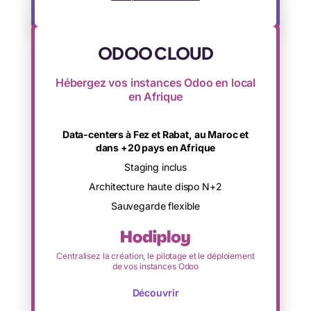
ODOO CLOUD
Hébergez vos instances Odoo en local
en Afrique
Data-centers à Fez et Rabat, au Maroc et
dans +20 pays en Afrique
Staging inclus
Architecture haute dispo N+2
Sauvegarde flexible
Centralisez la création, le pilotage et le déploiement
de vos instances Odoo
Découvrir