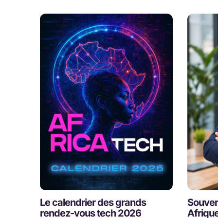
Le calendrier des grands
Souver
rendez-vous tech 2026
Afrique