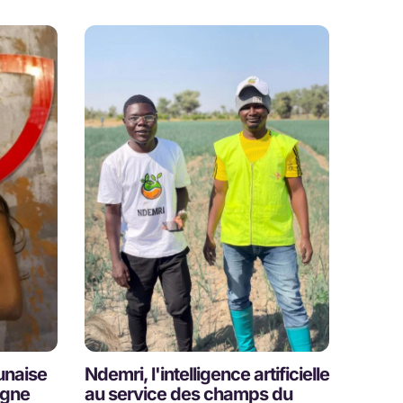
unaise
Ndemri, l'intelligence artificielle
igne
au service des champs du