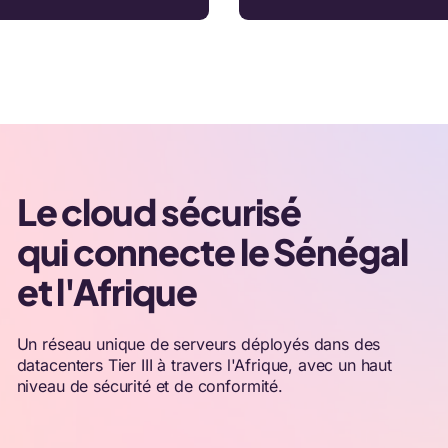
Le cloud sécurisé
qui connecte le Sénégal
et l'Afrique
Un réseau unique de serveurs déployés dans des
datacenters Tier III à travers l'Afrique, avec un haut
niveau de sécurité et de conformité.