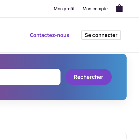
Mon profil
Mon compte
Contactez-nous
Se connecter
Rechercher