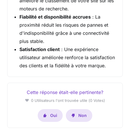
améliore le classement de votre site sur les
moteurs de recherche.
Fiabilité et disponibilité accrues
: La
proximité réduit les risques de pannes et
d'indisponibilité grâce à une connectivité
plus stable.
Satisfaction client
: Une expérience
utilisateur améliorée renforce la satisfaction
des clients et la fidélité à votre marque.
Cette réponse était-elle pertinente?
0 Utilisateurs l'ont trouvée utile (0 Votes)
Oui
Non