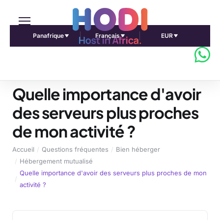
Panafrique
Français
EUR
Quelle importance d'avoir
des serveurs plus proches
de mon activité ?
Accueil
Questions fréquentes
Bien héberger
Hébergement mutualisé
Quelle importance d'avoir des serveurs plus proches de mon
activité ?