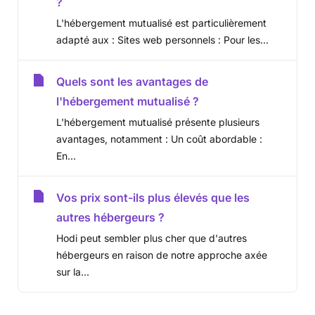
?
L'hébergement mutualisé est particulièrement
adapté aux : Sites web personnels : Pour les...
Quels sont les avantages de
l'hébergement mutualisé ?
L'hébergement mutualisé présente plusieurs
avantages, notamment : Un coût abordable :
En...
Vos prix sont-ils plus élevés que les
autres hébergeurs ?
Hodi peut sembler plus cher que d'autres
hébergeurs en raison de notre approche axée
sur la...