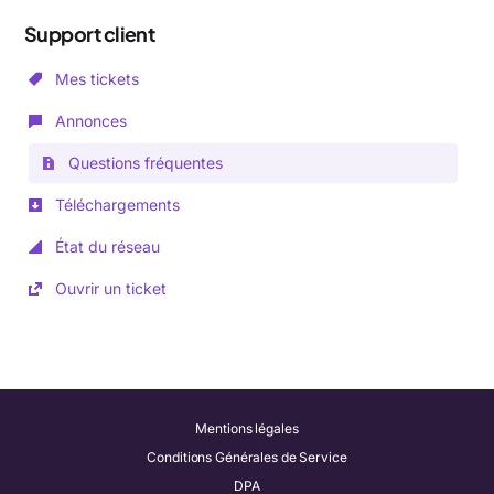
Support client
Mes tickets
Annonces
Questions fréquentes
Téléchargements
État du réseau
Ouvrir un ticket
Mentions légales
Conditions Générales de Service
DPA