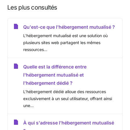
Les plus consultés
Qu'est-ce que l'hébergement mutualisé ?
L'hébergement mutualisé est une solution où
plusieurs sites web partagent les mêmes
ressources...
Quelle est la différence entre
l'hébergement mutualisé et
l'hébergement dédié ?
L'hébergement dédié alloue des ressources
exclusivement à un seul utilisateur, offrant ainsi
une...
À qui s'adresse l'hébergement mutualisé