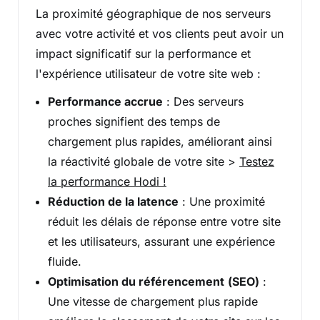
La proximité géographique de nos serveurs
avec votre activité et vos clients peut avoir un
impact significatif sur la performance et
l'expérience utilisateur de votre site web :
Performance accrue
: Des serveurs
proches signifient des temps de
chargement plus rapides, améliorant ainsi
la réactivité globale de votre site >
Testez
la performance Hodi !
Réduction de la latence
: Une proximité
réduit les délais de réponse entre votre site
et les utilisateurs, assurant une expérience
fluide.
Optimisation du référencement
(SEO)
:
Une vitesse de chargement plus rapide