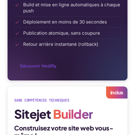
Build et mise en ligne automatiques à chaque
push
Déploiement en moins de 30 secondes
Publication atomique, sans coupure
Retour arrière instantané (rollback)
Découvrir Hodifly
inclus
SANS COMPÉTENCES TECHNIQUES
Sitejet
Builder
Construisez votre site web vous-