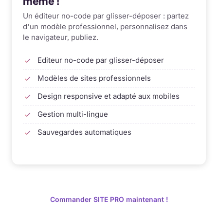
même !
Un éditeur no-code par glisser-déposer : partez
d'un modèle professionnel, personnalisez dans
le navigateur, publiez.
Editeur no-code par glisser-déposer
Modèles de sites professionnels
Design responsive et adapté aux mobiles
Gestion multi-lingue
Sauvegardes automatiques
Commander SITE PRO maintenant !