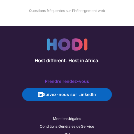
Questions fréquentes sur l'hébergement web
Prendre rendez-vous
Suivez-nous sur LinkedIn
Mentions légales
Conditions Générales de Service