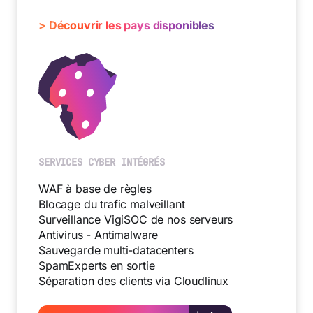
> Découvrir les pays disponibles
SERVICES CYBER INTÉGRÉS
WAF à base de règles
Blocage du trafic malveillant
Surveillance VigiSOC de nos serveurs
Antivirus - Antimalware
Sauvegarde multi-datacenters
SpamExperts en sortie
Séparation des clients via Cloudlinux