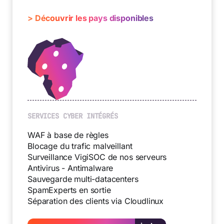
> Découvrir les pays disponibles
SERVICES CYBER INTÉGRÉS
WAF à base de règles
Blocage du trafic malveillant
Surveillance VigiSOC de nos serveurs
Antivirus - Antimalware
Sauvegarde multi-datacenters
SpamExperts en sortie
Séparation des clients via Cloudlinux