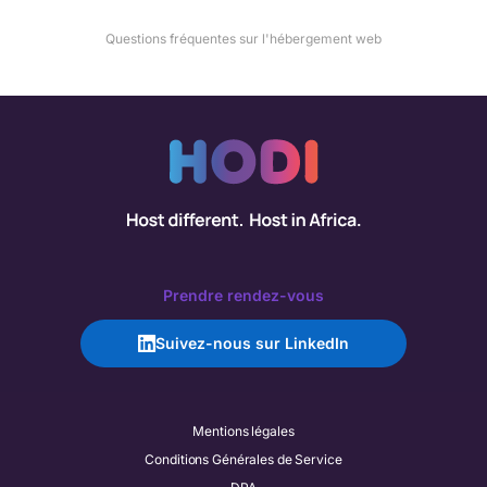
Questions fréquentes sur l'hébergement web
Prendre rendez-vous
Suivez-nous sur LinkedIn
Mentions légales
Conditions Générales de Service