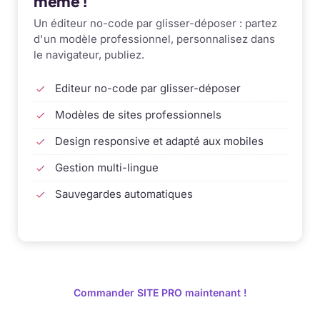
même !
Un éditeur no-code par glisser-déposer : partez
d'un modèle professionnel, personnalisez dans
le navigateur, publiez.
Editeur no-code par glisser-déposer
Modèles de sites professionnels
Design responsive et adapté aux mobiles
Gestion multi-lingue
Sauvegardes automatiques
Commander SITE PRO maintenant !