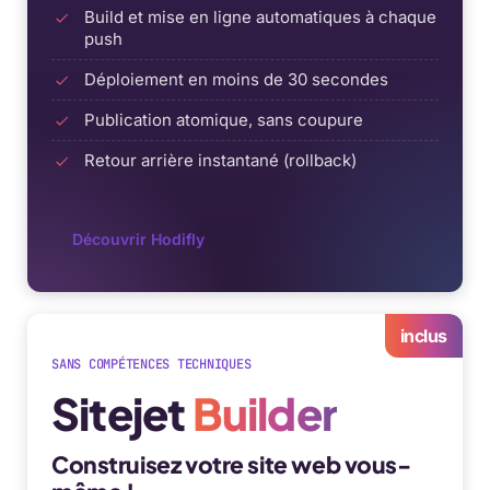
Build et mise en ligne automatiques à chaque
push
Déploiement en moins de 30 secondes
Publication atomique, sans coupure
Retour arrière instantané (rollback)
Découvrir Hodifly
inclus
SANS COMPÉTENCES TECHNIQUES
Sitejet
Builder
Construisez votre site web vous-