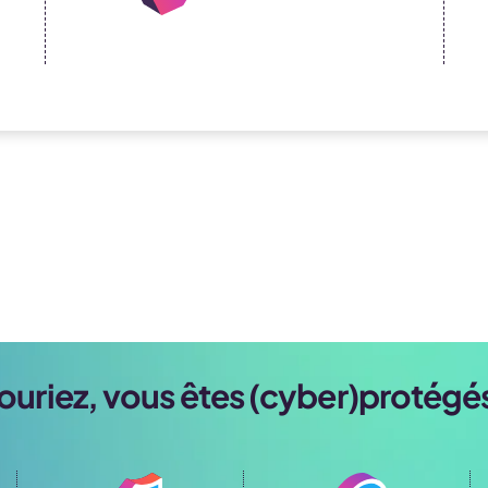
ouriez, vous êtes (cyber)protégés