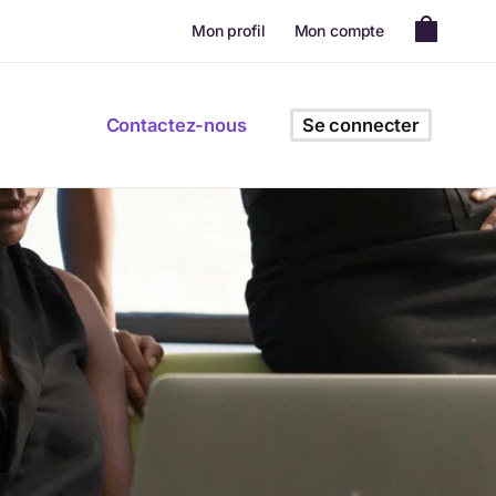
Mon profil
Mon compte
Contactez-nous
Se connecter