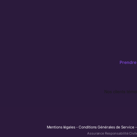
Prendre
Mentions légales
Conditions Générales de Service
Assurance Responsabilité Civil