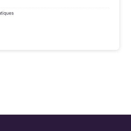
tiques