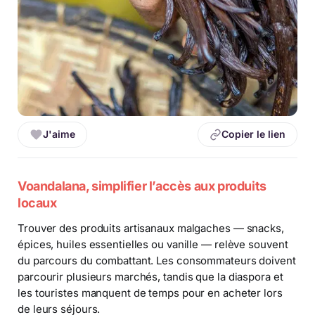
J'aime
Copier le lien
Voandalana, simplifier l’accès aux produits
locaux
Trouver des produits artisanaux malgaches — snacks,
épices, huiles essentielles ou vanille — relève souvent
du parcours du combattant. Les consommateurs doivent
parcourir plusieurs marchés, tandis que la diaspora et
les touristes manquent de temps pour en acheter lors
de leurs séjours.