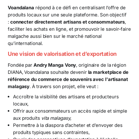
Voandalana
répond à ce défi en centralisant l’offre de
produits locaux sur une seule plateforme. Son objectif
:
connecter directement artisans et consommateurs
,
faciliter les achats en ligne, et promouvoir le savoir-faire
malgache aussi bien sur le marché national
qu’international.
Une vision de valorisation et d’exportation
Fondée par
Andry Manga Vony
, originaire de la région
DIANA, Voandalana souhaite devenir
la marketplace de
référence du commerce de souvenirs avec l'artisanat
malagasy
. À travers son projet, elle veut :
Accroître la visibilité des artisans et producteurs
locaux,
Offrir aux consommateurs un accès rapide et simple
aux produits
vita malagasy
,
Permettre à la diaspora d’acheter et d’envoyer des
produits typiques sans contraintes,