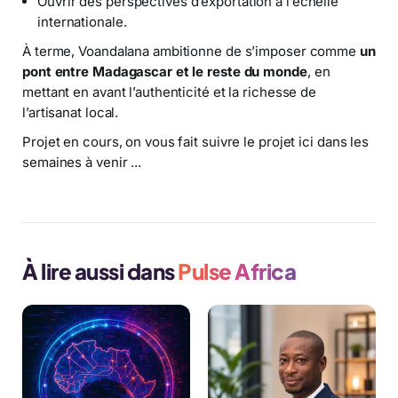
Ouvrir des perspectives d’exportation à l’échelle
internationale.
À terme, Voandalana ambitionne de s’imposer comme
un
pont entre Madagascar et le reste du monde
, en
mettant en avant l’authenticité et la richesse de
l’artisanat local.
Projet en cours, on vous fait suivre le projet ici dans les
semaines à venir ...
À lire aussi dans
Pulse Africa