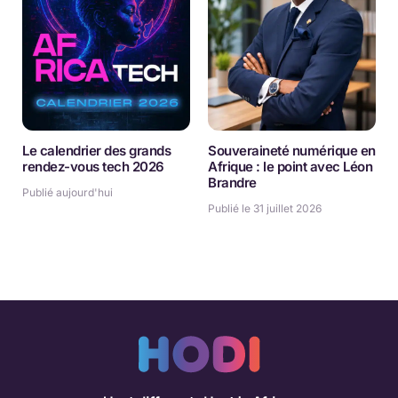
Le calendrier des grands
Souveraineté numérique en
rendez-vous tech 2026
Afrique : le point avec Léon
Brandre
Publié aujourd'hui
Publié le 31 juillet 2026