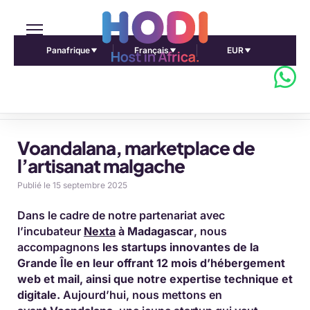
Panafrique
Français
EUR
Accueil Pulse Africa
Voandalana, marketplace de
l’artisanat malgache
Publié le 15 septembre 2025
Dans le cadre de notre partenariat avec
l’incubateur
Nexta
à Madagascar
, nous
accompagnons
les startups innovantes de la
Grande Île en leur offrant 12 mois d’hébergement
web et mail, ainsi que notre expertise technique et
digitale.
Aujourd’hui, nous mettons en