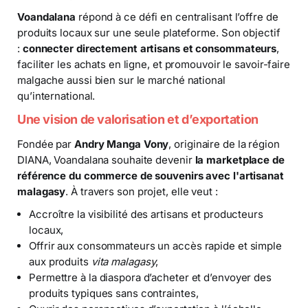
Voandalana
répond à ce défi en centralisant l’offre de
produits locaux sur une seule plateforme. Son objectif
:
connecter directement artisans et consommateurs
,
faciliter les achats en ligne, et promouvoir le savoir-faire
malgache aussi bien sur le marché national
qu’international.
Une vision de valorisation et d’exportation
Fondée par
Andry Manga Vony
, originaire de la région
DIANA, Voandalana souhaite devenir
la marketplace de
référence du commerce de souvenirs avec l'artisanat
malagasy
. À travers son projet, elle veut :
Accroître la visibilité des artisans et producteurs
locaux,
Offrir aux consommateurs un accès rapide et simple
aux produits
vita malagasy
,
Permettre à la diaspora d’acheter et d’envoyer des
produits typiques sans contraintes,