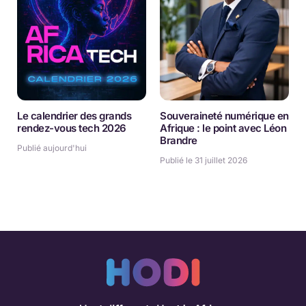
Le calendrier des grands
Souveraineté numérique en
rendez-vous tech 2026
Afrique : le point avec Léon
Brandre
Publié aujourd'hui
Publié le 31 juillet 2026