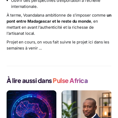
Ouvrir des perspectives d’exportation à l’échelle
internationale.
À terme, Voandalana ambitionne de s’imposer comme
un
pont entre Madagascar et le reste du monde
, en
mettant en avant l’authenticité et la richesse de
l’artisanat local.
Projet en cours, on vous fait suivre le projet ici dans les
semaines à venir ...
À lire aussi dans
Pulse Africa