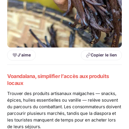
J'aime
Copier le lien
Voandalana, simplifier l’accès aux produits
locaux
Trouver des produits artisanaux malgaches — snacks,
épices, huiles essentielles ou vanille — relève souvent
du parcours du combattant. Les consommateurs doivent
parcourir plusieurs marchés, tandis que la diaspora et
les touristes manquent de temps pour en acheter lors
de leurs séjours.