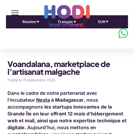
Réunion
Français
EUR
Accueil Pulse Africa
Voandalana, marketplace de
l’artisanat malgache
Publié le 15 septembre 2025
Dans le cadre de notre partenariat avec
l’incubateur
Nexta
à Madagascar
, nous
accompagnons
les startups innovantes de la
Grande Île en leur offrant 12 mois d’hébergement
web et mail, ainsi que notre expertise technique et
digitale.
Aujourd’hui, nous mettons en