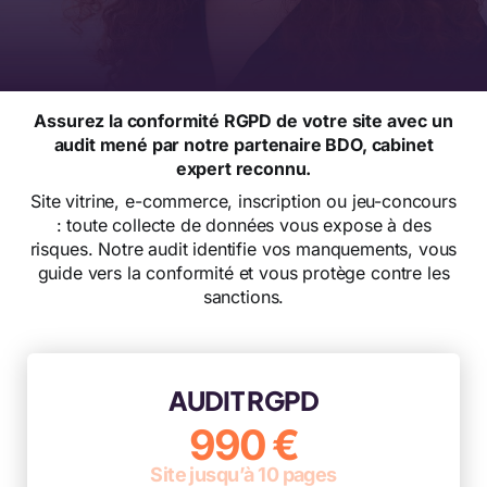
Assurez la conformité RGPD de votre site avec un
audit mené par notre partenaire BDO, cabinet
expert reconnu.
Site vitrine, e-commerce, inscription ou jeu-concours
: toute collecte de données vous expose à des
risques. Notre audit identifie vos manquements, vous
guide vers la conformité et vous protège contre les
sanctions.
AUDIT RGPD
990 €
Site jusqu’à 10 pages