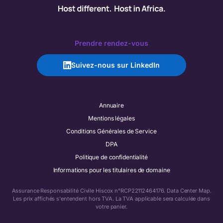
Prendre rendez-vous
Suivez-nous sur LinkedIn
Annuaire
Mentions légales
Conditions Générales de Service
DPA
Politique de confidentialité
Informations pour les titulaires de domaine
Assurance Responsabilité Civile Hiscox n°RCP22112464176.
Data Center Map.
Les prix affichés s'entendent hors TVA. La TVA applicable sera calculée dans
votre panier.