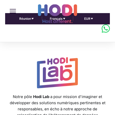
Réunion
Français
EUR
Notre pôle
Hodi Lab
a pour mission d'imaginer et
développer des solutions numériques pertinentes et
responsables, en écho à notre approche de