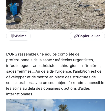
J'aime
Copier le lien
L'ONG rassemble une équipe complète de
professionnels de la santé : médecins urgentistes,
infectiologues, anesthésistes, chirurgiens, infirmières,
sages femmes... Au delà de l’urgence, l’ambition est de
développer et de mettre en place des structures de
soins durables, avec un seul objectif : rendre accessible
les soins au delà des domaines d’actions d’aides
internationales.