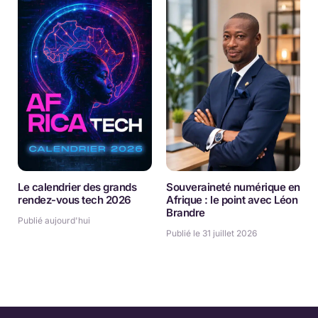
Le calendrier des grands
Souveraineté numérique en
rendez-vous tech 2026
Afrique : le point avec Léon
Brandre
Publié aujourd'hui
Publié le 31 juillet 2026