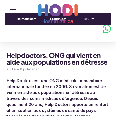
Ile Maurice
Français
MUR
Accueil Pulse Africa
Helpdoctors, ONG qui vient en
aide aux populations en détresse
Publié le 11 juillet 2025
Help Doctors est une ONG médicale humanitaire
internationale fondée en 2006. Sa vocation est de
venir en aide aux populations en détresse au
travers des soins médicaux d’urgence. Depuis
quasiment 20 ans, Help Doctors apporte un renfort
et un soutien aux systèmes de santé de pays