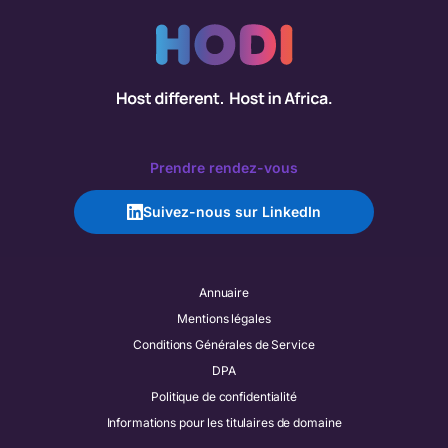
Prendre rendez-vous
Suivez-nous sur LinkedIn
Annuaire
Mentions légales
Conditions Générales de Service
DPA
Politique de confidentialité
Informations pour les titulaires de domaine