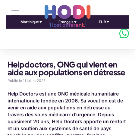
Martinique
Français
EUR
Accueil Pulse Africa
Helpdoctors, ONG qui vient en
aide aux populations en détresse
Publié le 11 juillet 2025
Help Doctors est une ONG médicale humanitaire
internationale fondée en 2006. Sa vocation est de
venir en aide aux populations en détresse au
travers des soins médicaux d’urgence. Depuis
quasiment 20 ans, Help Doctors apporte un renfort
et un soutien aux systèmes de santé de pays