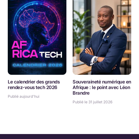
Le calendrier des grands
Souveraineté numérique en
rendez-vous tech 2026
Afrique : le point avec Léon
Brandre
Publié aujourd'hui
Publié le 31 juillet 2026