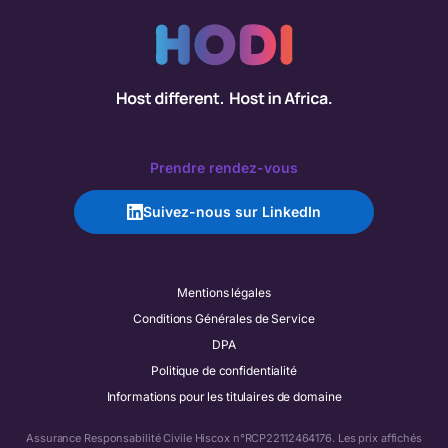
Prendre rendez-vous
Suivez-nous sur LinkedIn
Mentions légales
Conditions Générales de Service
DPA
Politique de confidentialité
Informations pour les titulaires de domaine
Assurance Responsabilité Civile Hiscox n°RCP22112464176. Les prix affichés