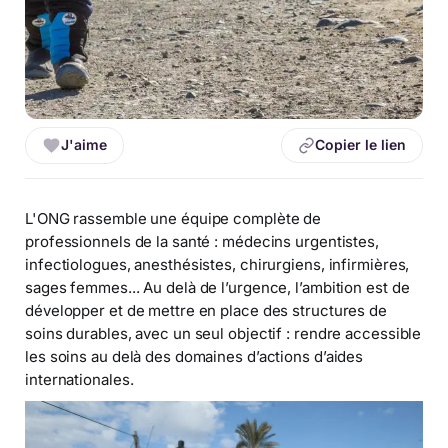
J'aime
Copier le lien
L'ONG rassemble une équipe complète de
professionnels de la santé : médecins urgentistes,
infectiologues, anesthésistes, chirurgiens, infirmières,
sages femmes... Au delà de l’urgence, l’ambition est de
développer et de mettre en place des structures de
soins durables, avec un seul objectif : rendre accessible
les soins au delà des domaines d’actions d’aides
internationales.