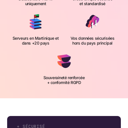
uniquement
et standardisé
Serveurs en Martinique et
Vos données sécurisées
dans +20 pays
hors du pays principal
Souveraineté renforcée
+ conformité RGPD
+ SÉCURISÉ