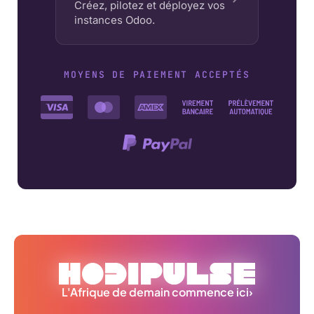
Créez, pilotez et déployez vos
instances Odoo.
MOYENS DE PAIEMENT ACCEPTÉS
L'Afrique de demain commence ici
›