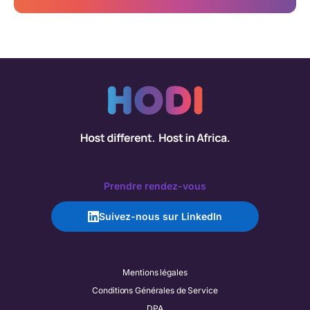
Prendre rendez-vous
Suivez-nous sur LinkedIn
Mentions légales
Conditions Générales de Service
DPA