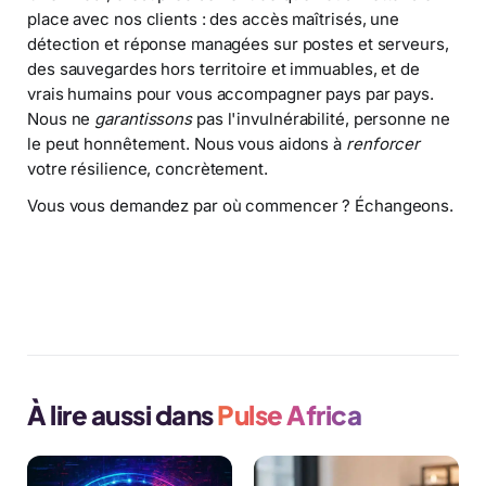
place avec nos clients : des accès maîtrisés, une
détection et réponse managées sur postes et serveurs,
des sauvegardes hors territoire et immuables, et de
vrais humains pour vous accompagner pays par pays.
Nous ne
garantissons
pas l'invulnérabilité, personne ne
le peut honnêtement. Nous vous aidons à
renforcer
votre résilience, concrètement.
Vous vous demandez par où commencer ? Échangeons.
Découvrir notre offre Cybersécurité managée
À lire aussi dans
Pulse Africa