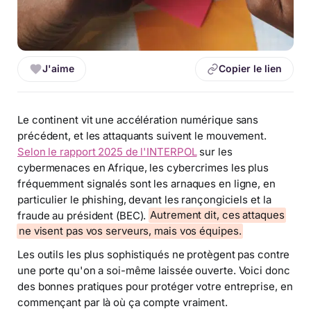
J'aime
Copier le lien
Le continent vit une accélération numérique sans
précédent, et les attaquants suivent le mouvement.
Selon le rapport 2025 de l'INTERPOL
sur les
cybermenaces en Afrique, les cybercrimes les plus
fréquemment signalés sont les arnaques en ligne, en
particulier le phishing, devant les rançongiciels et la
fraude au président (BEC).
Autrement dit, ces attaques
ne visent pas vos serveurs, mais vos équipes.
Les outils les plus sophistiqués ne protègent pas contre
une porte qu'on a soi-même laissée ouverte. Voici donc
des bonnes pratiques pour protéger votre entreprise, en
commençant par là où ça compte vraiment.