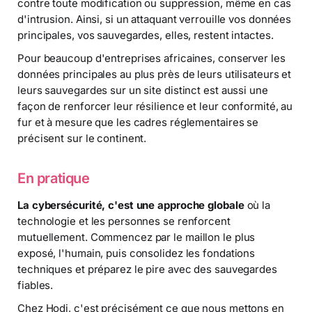
contre toute modification ou suppression, même en cas
d'intrusion. Ainsi, si un attaquant verrouille vos données
principales, vos sauvegardes, elles, restent intactes.
Pour beaucoup d'entreprises africaines, conserver les
données principales au plus près de leurs utilisateurs et
leurs sauvegardes sur un site distinct est aussi une
façon de renforcer leur résilience et leur conformité, au
fur et à mesure que les cadres réglementaires se
précisent sur le continent.
En pratique
La cybersécurité, c'est une approche globale
où la
technologie et les personnes se renforcent
mutuellement. Commencez par le maillon le plus
exposé, l'humain, puis consolidez les fondations
techniques et préparez le pire avec des sauvegardes
fiables.
Chez Hodi, c'est précisément ce que nous mettons en