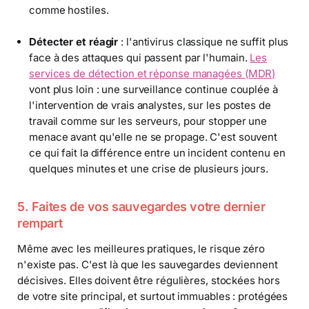
comme hostiles.
Détecter et réagir
: l'antivirus classique ne suffit plus
face à des attaques qui passent par l'humain.
Les
services de détection et réponse managées (MDR)
vont plus loin : une surveillance continue couplée à
l'intervention de vrais analystes, sur les postes de
travail comme sur les serveurs, pour stopper une
menace avant qu'elle ne se propage. C'est souvent
ce qui fait la différence entre un incident contenu en
quelques minutes et une crise de plusieurs jours.
5. Faites de vos sauvegardes votre dernier
rempart
Même avec les meilleures pratiques, le risque zéro
n'existe pas. C'est là que les sauvegardes deviennent
décisives. Elles doivent être régulières, stockées hors
de votre site principal, et surtout immuables : protégées