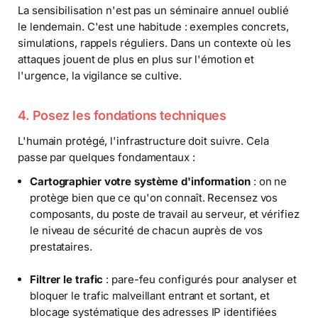
La sensibilisation n'est pas un séminaire annuel oublié
le lendemain. C'est une habitude : exemples concrets,
simulations, rappels réguliers. Dans un contexte où les
attaques jouent de plus en plus sur l'émotion et
l'urgence, la vigilance se cultive.
4. Posez les fondations techniques
L'humain protégé, l'infrastructure doit suivre. Cela
passe par quelques fondamentaux :
Cartographier votre système d'information
: on ne
protège bien que ce qu'on connaît. Recensez vos
composants, du poste de travail au serveur, et vérifiez
le niveau de sécurité de chacun auprès de vos
prestataires.
Filtrer le trafic
: pare-feu configurés pour analyser et
bloquer le trafic malveillant entrant et sortant, et
blocage systématique des adresses IP identifiées