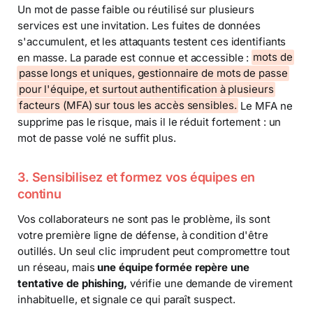
Un mot de passe faible ou réutilisé sur plusieurs
services est une invitation. Les fuites de données
s'accumulent, et les attaquants testent ces identifiants
en masse. La parade est connue et accessible :
mots de
passe longs et uniques, gestionnaire de mots de passe
pour l'équipe, et surtout authentification à plusieurs
facteurs (MFA) sur tous les accès sensibles.
Le MFA ne
supprime pas le risque, mais il le réduit fortement : un
mot de passe volé ne suffit plus.
3. Sensibilisez et formez vos équipes en
continu
Vos collaborateurs ne sont pas le problème, ils sont
votre première ligne de défense, à condition d'être
outillés. Un seul clic imprudent peut compromettre tout
un réseau, mais
une équipe formée repère une
tentative de phishing,
vérifie une demande de virement
inhabituelle, et signale ce qui paraît suspect.