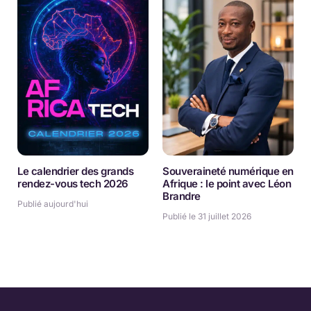
Le calendrier des grands
Souveraineté numérique en
rendez-vous tech 2026
Afrique : le point avec Léon
Brandre
Publié aujourd'hui
Publié le 31 juillet 2026