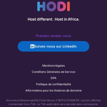
Prendre rendez-vous
Suivez-nous sur LinkedIn
Mentions légales
Conditions Générales de Service
DPA
Politique de confidentialité
Informations pour les titulaires de domaine
Assurance Responsabilité Civile Hiscox n°RCP22112464176. Les prix affichés
s'entendent hors TVA. La TVA applicable sera calculée dans votre panier.