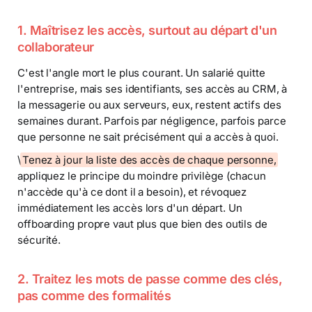
1. Maîtrisez les accès, surtout au départ d'un
collaborateur
C'est l'angle mort le plus courant. Un salarié quitte
l'entreprise, mais ses identifiants, ses accès au CRM, à
la messagerie ou aux serveurs, eux, restent actifs des
semaines durant. Parfois par négligence, parfois parce
que personne ne sait précisément qui a accès à quoi.
\
Tenez à jour la liste des accès de chaque personne,
appliquez le principe du moindre privilège (chacun
n'accède qu'à ce dont il a besoin), et révoquez
immédiatement les accès lors d'un départ. Un
offboarding propre vaut plus que bien des outils de
sécurité.
2. Traitez les mots de passe comme des clés,
pas comme des formalités