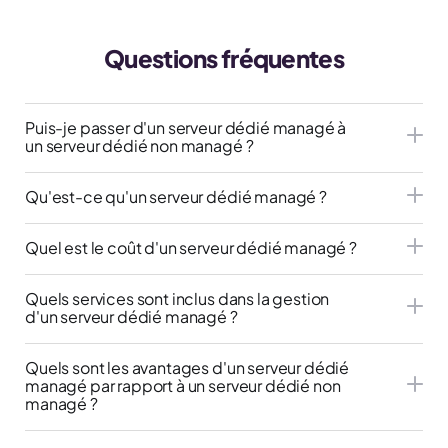
Questions fréquentes
Puis-je passer d'un serveur dédié managé à
un serveur dédié non managé ?
Qu'est-ce qu'un serveur dédié managé ?
Quel est le coût d'un serveur dédié managé ?
Quels services sont inclus dans la gestion
d'un serveur dédié managé ?
Quels sont les avantages d'un serveur dédié
managé par rapport à un serveur dédié non
managé ?