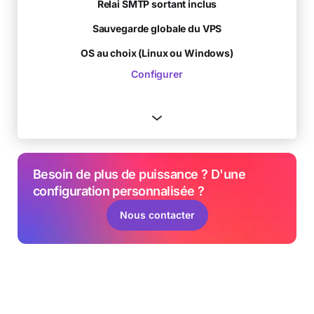
Relai SMTP sortant inclus
Sauvegarde globale du VPS
OS au choix (Linux ou Windows)
Configurer
Besoin de plus de puissance ? D'une
configuration personnalisée ?
Nous contacter