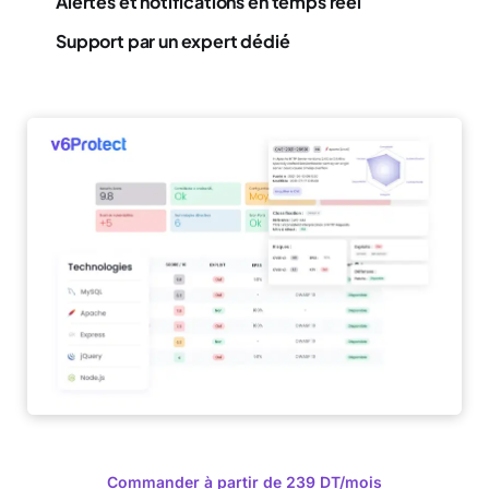
Alertes et notifications en temps réel
Support par un expert dédié
Commander à partir de 239 DT/mois