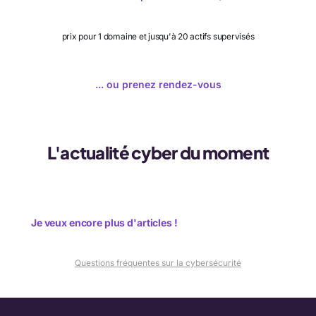
prix pour 1 domaine et jusqu'à 20 actifs supervisés
... ou prenez rendez-vous
L'actualité cyber du moment
Je veux encore plus d'articles !
Questions fréquentes sur la cybersécurité