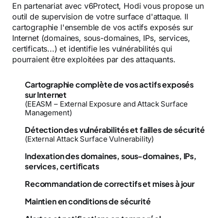
En partenariat avec v6Protect, Hodi vous propose un
outil de supervision de votre surface d'attaque. Il
cartographie l'ensemble de vos actifs exposés sur
Internet (domaines, sous-domaines, IPs, services,
certificats...) et identifie les vulnérabilités qui
pourraient être exploitées par des attaquants.
Cartographie complète de vos actifs exposés
sur Internet
(EEASM – External Exposure and Attack Surface
Management)
Détection des vulnérabilités et failles de sécurité
(External Attack Surface Vulnerability)
Indexation des domaines, sous-domaines, IPs,
services, certificats
Recommandation de correctifs et mises à jour
Maintien en conditions de sécurité