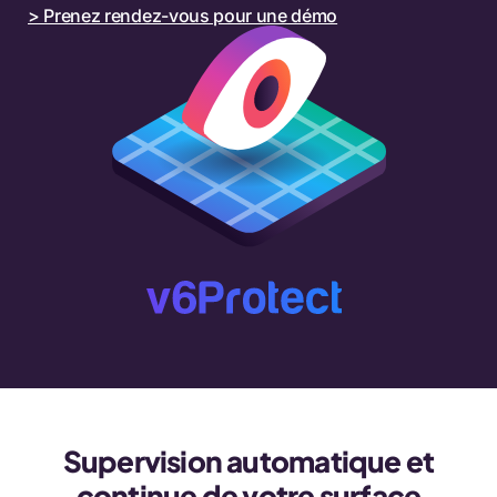
> Prenez rendez-vous pour une démo
Supervision automatique et
continue de votre surface