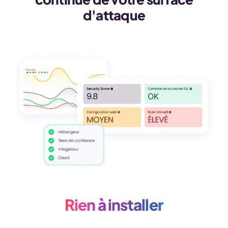
d'attaque
Rien à installer