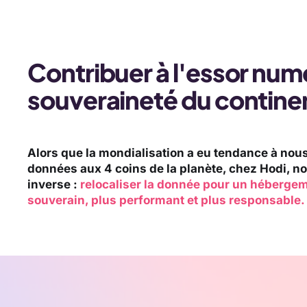
Contribuer à l'essor numé
souveraineté du contine
Alors que la mondialisation a eu tendance à nou
données aux 4 coins de la planète, chez Hodi, no
inverse :
relocaliser la donnée pour un hébergem
souverain, plus performant et plus responsable.