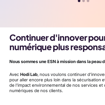
Continuer d'innover pou
numérique plus respons
Nous sommes une ESN à mission dans la peau d'
Avec
Hodi Lab
, nous voulons continuer d'innov
pour aller encore plus loin dans la sécurisation et
de l'impact environnemental de nos services et
numériques de nos clients.