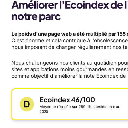
Améliorer l'Ecoindex de 
notre parc
Le poids d'une page web a été multiplié par 155 
C'est énorme et cela contribue à l'obsolescence
nous imposant de changer régulièrement nos te
Nous challengeons nos clients au quotidien pour
sites et applications moins gourmandes en ress
comme objectif d'améliorer la note Ecoindex de 
Ecoindex 46/100
D
Moyenne réalisée sur 259 sites testés en mars
2025