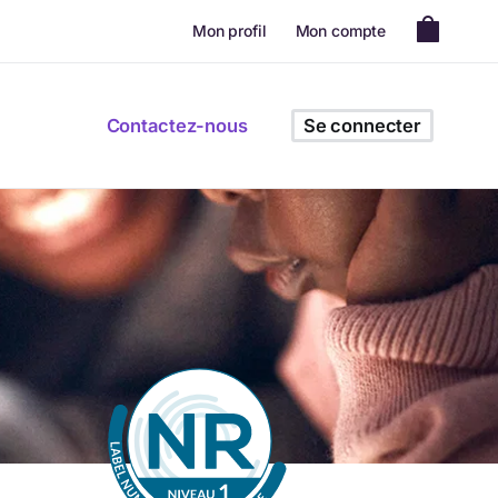
Mon profil
Mon compte
Contactez-nous
Se connecter