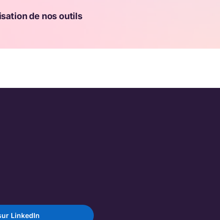
sation de nos outils
ur LinkedIn