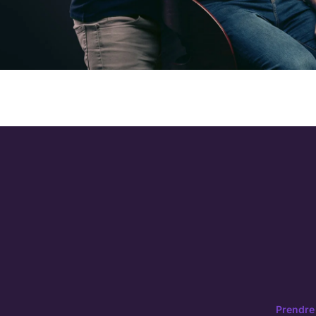
Prendre