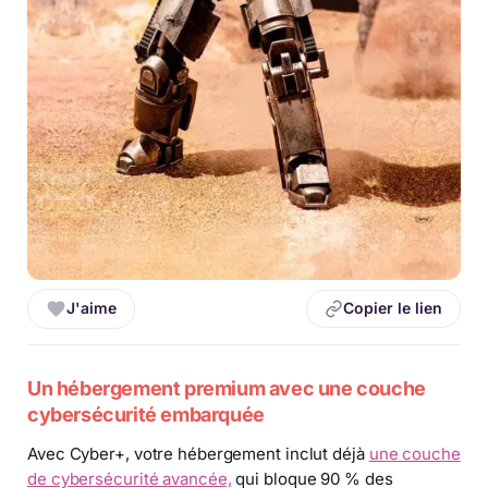
J'aime
Copier le lien
Un hébergement premium avec une couche
cybersécurité embarquée
Avec Cyber+, votre hébergement inclut déjà
une couche
de cybersécurité avancée,
qui bloque 90 % des