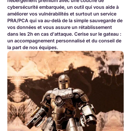
hébergement premium avec une couche de
cybersécurité embarquée, un outil qui vous aide à
améliorer vos vulnérabilités et surtout un service
PRA/PCA qui va au-delà de la simple sauvegarde de
vos données et vous assure un rétablissement
dans les 2h en cas d'attaque. Cerise sur le gateau :
un accompagnement personnalisé et du conseil de
la part de nos équipes.