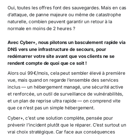
Oui, toutes les offres font des sauvegardes. Mais en cas
d’attaque, de panne majeure ou même de catastrophe
naturelle, combien peuvent garantir un retour à la
normale en moins de 2 heures ?
Avec Cyber+, nous pilotons un basculement rapide via
DNS vers une infrastructure de secours, pour
redémarrer votre site avant que vos clients ne se
rendent compte de quoi que ce soit !
Alors oui 99 €/mois, cela peut sembler élevé à première
vue, mais quand on regarde l’ensemble des services
inclus — un hébergement managé, une sécurité active
et renforcée, un outil de surveillance de vulnérabilités,
et un plan de reprise ultra rapide — on comprend vite
que ce n’est pas un simple hébergement.
Cyber+, c’est une solution complète, pensée pour
prévenir l’incident plutôt que le réparer. C’est surtout un
vrai choix stratégique. Car face aux conséquences