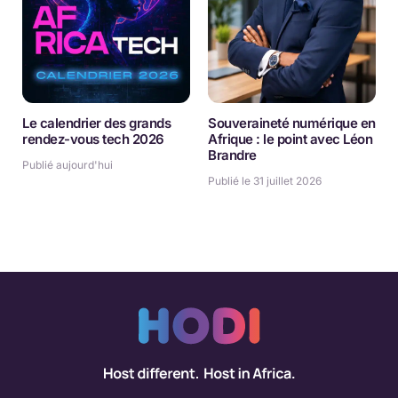
Le calendrier des grands
Souveraineté numérique en
rendez-vous tech 2026
Afrique : le point avec Léon
Brandre
Publié aujourd'hui
Publié le 31 juillet 2026