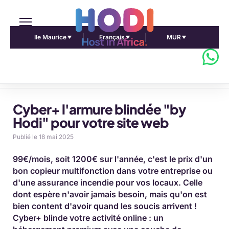
Ile Maurice
Français
MUR
Accueil Pulse Africa
Cyber+ l'armure blindée "by
Hodi" pour votre site web
Publié le 18 mai 2025
99€/mois, soit 1200€ sur l'année, c'est le prix d'un
bon copieur multifonction dans votre entreprise ou
d'une assurance incendie pour vos locaux. Celle
dont espère n'avoir jamais besoin, mais qu'on est
bien content d'avoir quand les soucis arrivent !
Cyber+ blinde votre activité online : un