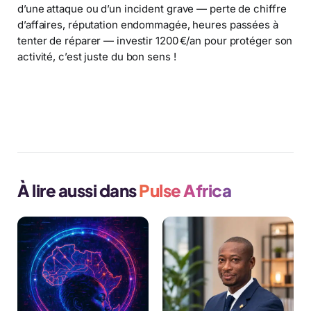
d’une attaque ou d’un incident grave — perte de chiffre
d’affaires, réputation endommagée, heures passées à
tenter de réparer — investir 1200 €/an pour protéger son
activité, c’est juste du bon sens !
Découvrir Cyber+
À lire aussi dans
Pulse Africa