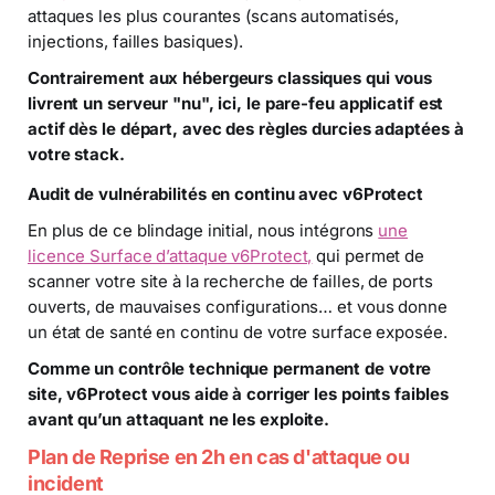
attaques les plus courantes (scans automatisés,
injections, failles basiques).
Contrairement aux hébergeurs classiques qui vous
livrent un serveur "nu", ici, le pare-feu applicatif est
actif dès le départ, avec des règles durcies adaptées à
votre stack.
Audit de vulnérabilités en continu avec v6Protect
En plus de ce blindage initial, nous intégrons
une
licence Surface d’attaque v6Protect,
qui permet de
scanner votre site à la recherche de failles, de ports
ouverts, de mauvaises configurations… et vous donne
un état de santé en continu de votre surface exposée.
Comme un contrôle technique permanent de votre
site, v6Protect vous aide à corriger les points faibles
avant qu’un attaquant ne les exploite.
Plan de Reprise en 2h en cas d'attaque ou
incident