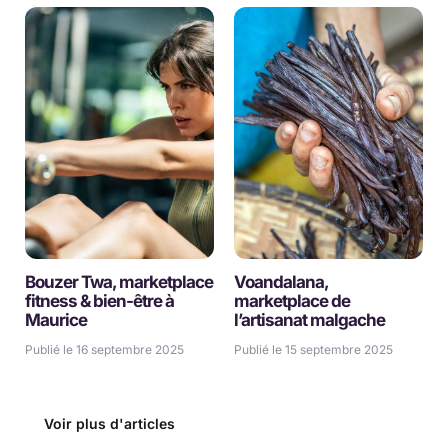
Bouzer Twa, marketplace
Voandalana,
fitness & bien-être à
marketplace de
Maurice
l’artisanat malgache
Publié le 16 septembre 2025
Publié le 15 septembre 2025
Voir plus d'articles