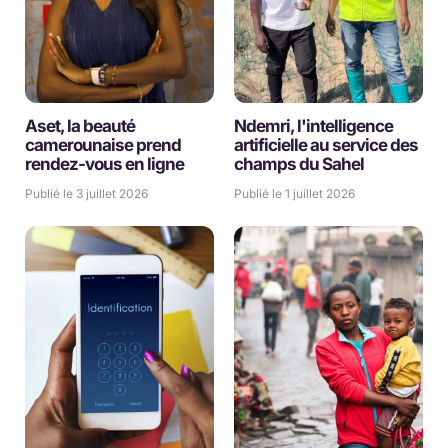
Aset, la beauté
Ndemri, l'intelligence
camerounaise prend
artificielle au service des
rendez-vous en ligne
champs du Sahel
Publié le 3 juillet 2026
Publié le 1 juillet 2026