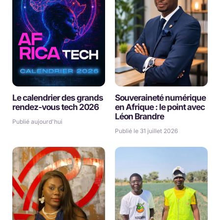
Le calendrier des grands
Souveraineté numérique
rendez-vous tech 2026
en Afrique : le point avec
Léon Brandre
Publié aujourd'hui
Publié le 31 juillet 2026