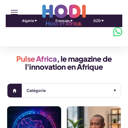
Algérie
Français
DZD
Pulse Africa
, le magazine de
l'innovation en Afrique
Catégorie