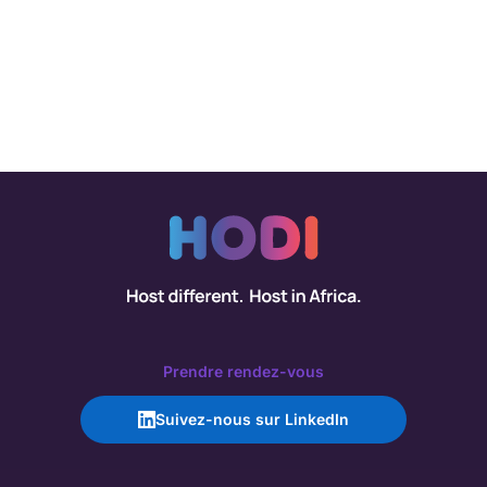
Prendre rendez-vous
Suivez-nous sur LinkedIn