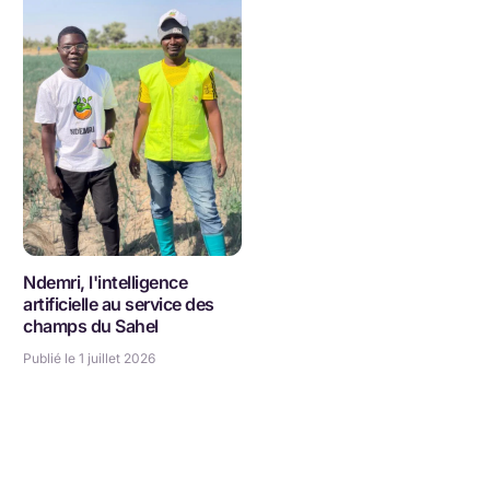
Ndemri, l'intelligence
artificielle au service des
champs du Sahel
Publié le 1 juillet 2026