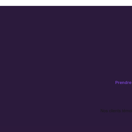
Prendre