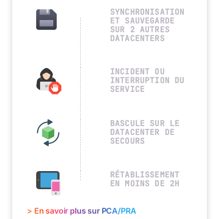
SYNCHRONISATION
ET SAUVEGARDE
SUR 2 AUTRES
DATACENTERS
INCIDENT OU
INTERRUPTION DU
SERVICE
BASCULE SUR LE
DATACENTER DE
SECOURS
RÉTABLISSEMENT
EN MOINS DE 2H
> En savoir plus sur PCA/PRA