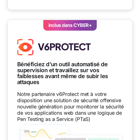
inclus dans CYBER+
V6PROTECT
Bénéficiez d'un outil automatisé de
supervision et travaillez sur vos
faiblesses avant même de subir les
attaques
Notre partenaire v6Protect met à votre
disposition une solution de sécurité offensive
nouvelle génération pour monitorer la sécurité
de vos applications web dans une logique de
Pen Testing as a Service (PTaS)