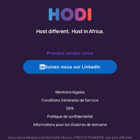
Prendre rendez-vous
Suivez-nous sur LinkedIn
Mentions légales
Conditions Générales de Service
DPA
Politique de confidentialité
Informations pour les titulaires de domaine
Assurance Responsabilité Civile Hiscox n°RCP22112464176. Les prix affichés