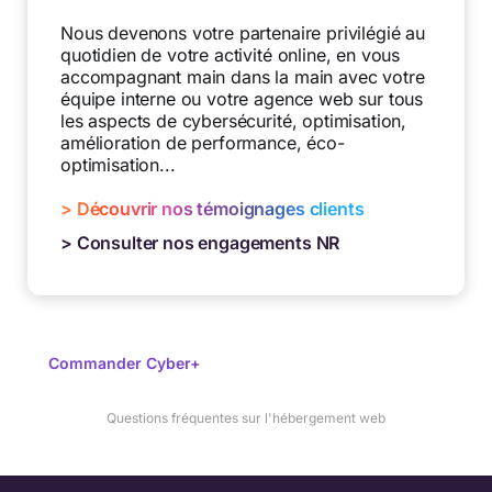
Nous devenons votre partenaire privilégié au
quotidien de votre activité online, en vous
accompagnant main dans la main avec votre
équipe interne ou votre agence web sur tous
les aspects de cybersécurité, optimisation,
amélioration de performance, éco-
optimisation...
> Découvrir nos témoignages clients
> Consulter nos engagements NR
Commander Cyber+
Questions fréquentes sur l'hébergement web