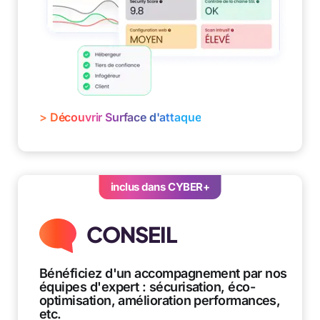
> Découvrir Surface d'attaque
inclus dans CYBER+
CONSEIL
Bénéficiez d'un accompagnement par nos
équipes d'expert : sécurisation, éco-
optimisation, amélioration performances,
etc.