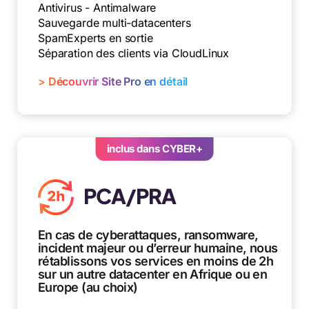
Antivirus - Antimalware
Sauvegarde multi-datacenters
SpamExperts en sortie
Séparation des clients via CloudLinux
> Découvrir Site Pro en détail
inclus dans CYBER+
PCA/PRA
En cas de cyberattaques, ransomware,
incident majeur ou d’erreur humaine, nous
rétablissons vos services en moins de 2h
sur un autre datacenter en Afrique ou en
Europe (au choix)