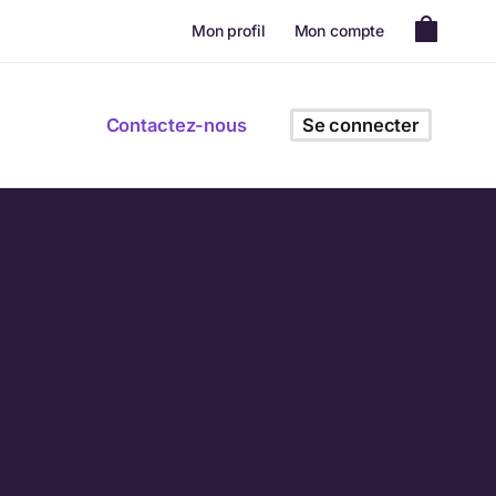
Mon profil
Mon compte
Contactez-nous
Se connecter