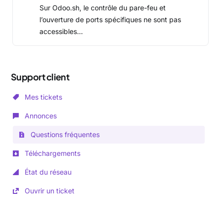
Sur Odoo.sh, le contrôle du pare-feu et
l’ouverture de ports spécifiques ne sont pas
accessibles...
Support client
Mes tickets
Annonces
Questions fréquentes
Téléchargements
État du réseau
Ouvrir un ticket