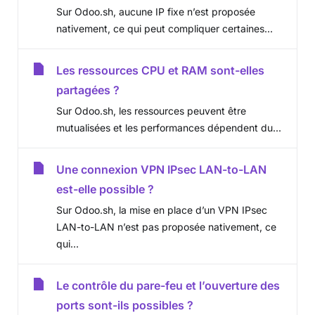
Sur Odoo.sh, aucune IP fixe n’est proposée
nativement, ce qui peut compliquer certaines...
Les ressources CPU et RAM sont-elles
partagées ?
Sur Odoo.sh, les ressources peuvent être
mutualisées et les performances dépendent du...
Une connexion VPN IPsec LAN-to-LAN
est-elle possible ?
Sur Odoo.sh, la mise en place d’un VPN IPsec
LAN-to-LAN n’est pas proposée nativement, ce
qui...
Le contrôle du pare-feu et l’ouverture des
ports sont-ils possibles ?