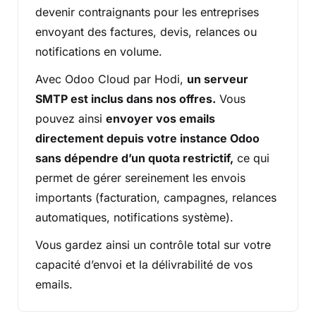
devenir contraignants pour les entreprises
envoyant des factures, devis, relances ou
notifications en volume.
Avec Odoo Cloud par Hodi,
un serveur
SMTP est inclus dans nos offres.
Vous
pouvez ainsi
envoyer vos emails
directement depuis votre instance Odoo
sans dépendre d’un quota restrictif,
ce qui
permet de gérer sereinement les envois
importants (facturation, campagnes, relances
automatiques, notifications système).
Vous gardez ainsi un contrôle total sur votre
capacité d’envoi et la délivrabilité de vos
emails.