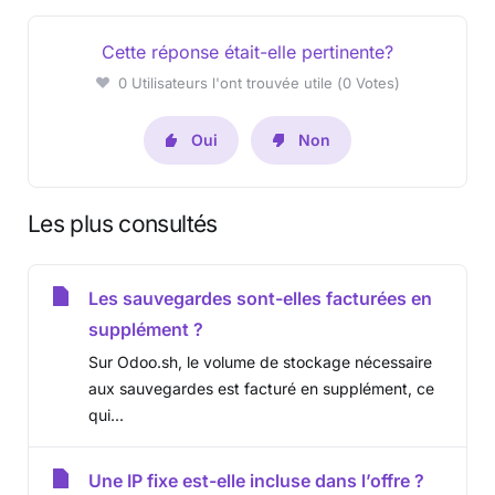
Cette réponse était-elle pertinente?
0 Utilisateurs l'ont trouvée utile (0 Votes)
Oui
Non
Les plus consultés
Les sauvegardes sont-elles facturées en
supplément ?
Sur Odoo.sh, le volume de stockage nécessaire
aux sauvegardes est facturé en supplément, ce
qui...
Une IP fixe est-elle incluse dans l’offre ?