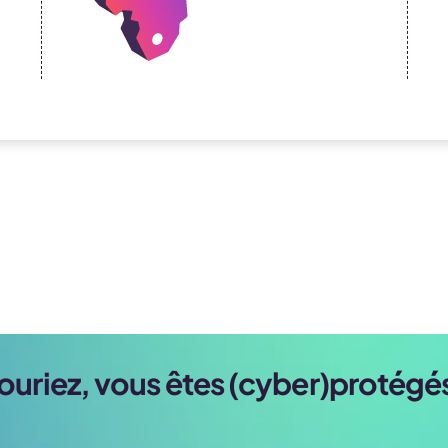
ouriez, vous êtes (cyber)protégés