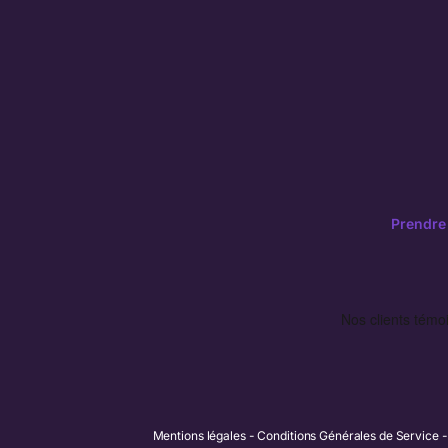
Prendre
Mentions légales
Conditions Générales de Service