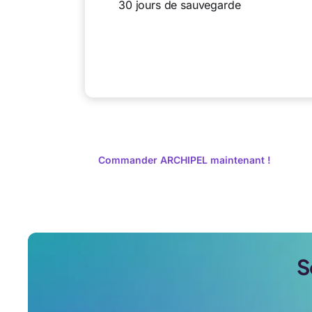
30 jours de sauvegarde
Commander ARCHIPEL maintenant !
S