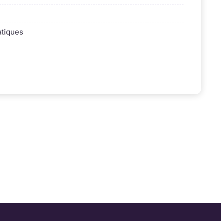
tiques