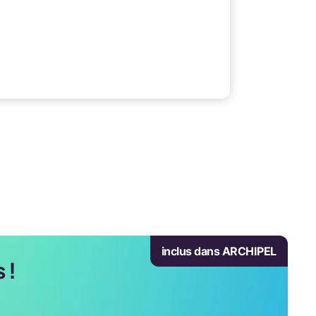
inclus dans ARCHIPEL
 !