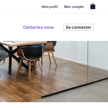
Mon profil
Mon compte
Contactez-nous
Se connecter