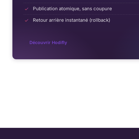
Publication atomique, sans coupure
Retour arrière instantané (rollback)
Découvrir Hodifly