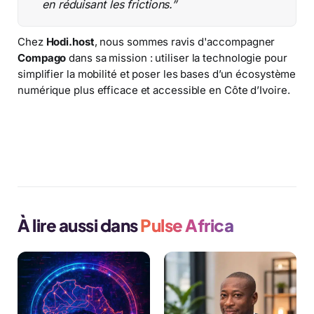
en réduisant les frictions.”
Chez
Hodi.host
, nous sommes ravis d'accompagner
Compago
dans sa mission : utiliser la technologie pour
simplifier la mobilité et poser les bases d’un écosystème
numérique plus efficace et accessible en Côte d’Ivoire.
Découvrir Compago
À lire aussi dans
Pulse Africa