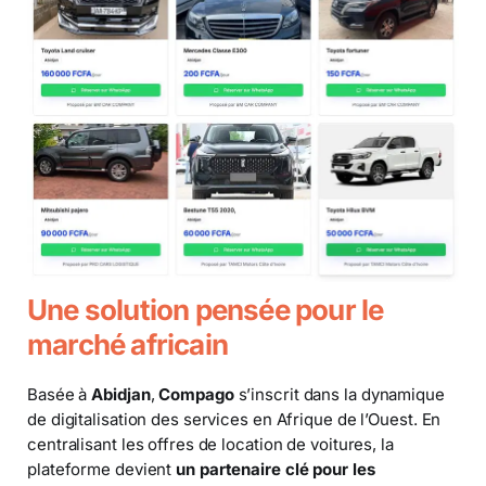
Une solution pensée pour le
marché africain
Basée à
Abidjan
,
Compago
s’inscrit dans la dynamique
de digitalisation des services en Afrique de l’Ouest. En
centralisant les offres de location de voitures, la
plateforme devient
un partenaire clé pour les