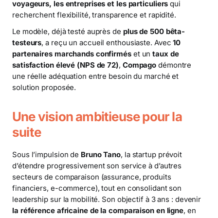
voyageurs, les entreprises et les particuliers
qui
recherchent flexibilité, transparence et rapidité.
Le modèle, déjà testé auprès de
plus de 500 bêta-
testeurs
, a reçu un accueil enthousiaste. Avec
10
partenaires marchands confirmés
et un
taux de
satisfaction élevé (NPS de 72)
,
Compago
démontre
une réelle adéquation entre besoin du marché et
solution proposée.
Une vision ambitieuse pour la
suite
Sous l’impulsion de
Bruno Tano
, la startup prévoit
d’étendre progressivement son service à d’autres
secteurs de comparaison (assurance, produits
financiers, e-commerce), tout en consolidant son
leadership sur la mobilité. Son objectif à 3 ans : devenir
la référence africaine de la comparaison en ligne
, en