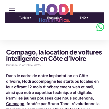
Tunisie
Français
TND
Accueil Pulse Africa
Compago, la location de voitures
intelligente en Côte d’Ivoire
Publié le 21 octobre 2025
Dans le cadre de notre implantation en Côte
d’Ivoire, Hodi accompagne les startups locales en
leur offrant 12 mois d’hébergement web et mail,
ainsi que notre expertise technique et digitale.
Parmi les jeunes pousses que nous soutenons,
Compago,
fondée par Bruno Tano, révolutionne la