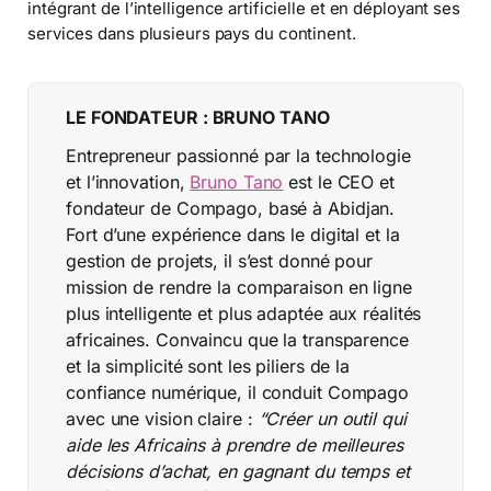
intégrant de l’intelligence artificielle et en déployant ses
services dans plusieurs pays du continent.
LE FONDATEUR : BRUNO TANO
Entrepreneur passionné par la technologie
et l’innovation,
Bruno Tano
est le CEO et
fondateur de Compago, basé à Abidjan.
Fort d’une expérience dans le digital et la
gestion de projets, il s’est donné pour
mission de rendre la comparaison en ligne
plus intelligente et plus adaptée aux réalités
africaines. Convaincu que la transparence
et la simplicité sont les piliers de la
confiance numérique, il conduit Compago
avec une vision claire :
“Créer un outil qui
aide les Africains à prendre de meilleures
décisions d’achat, en gagnant du temps et