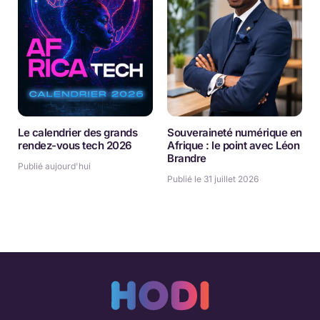
Le calendrier des grands
Souveraineté numérique en
rendez-vous tech 2026
Afrique : le point avec Léon
Brandre
Publié aujourd'hui
Publié le 31 juillet 2026