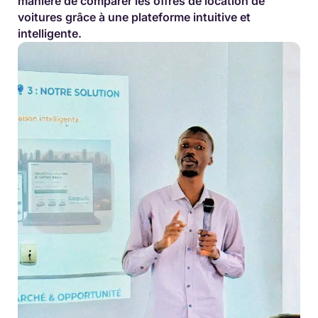
manière de comparer les offres de location de
voitures grâce à une plateforme intuitive et
intelligente.