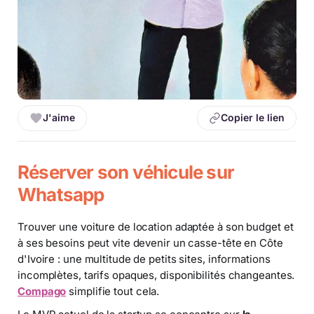
J'aime
Copier le lien
Réserver son véhicule sur
Whatsapp
Trouver une voiture de location adaptée à son budget et
à ses besoins peut vite devenir un casse-tête en Côte
d'Ivoire : une multitude de petits sites, informations
incomplètes, tarifs opaques, disponibilités changeantes.
Compago
simplifie tout cela.